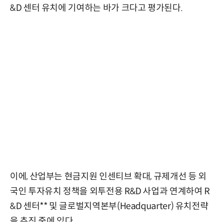
&D 센터 유치에 기여하는 바가 크다고 평가된다.
이에, 산업부는 현금지원 인센티브 확대, 규제개선 등 외
국인 투자유치 정책을 외투전용 R&D 사업과 연계하여 R
&D 센터** 및 글로벌지역본부(Headquarter) 유치전략
을 추진 중에 있다.