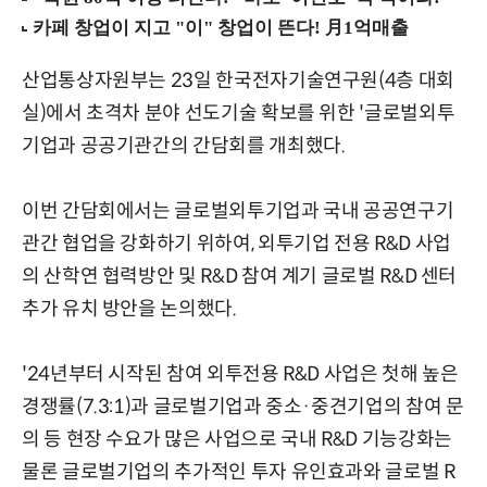
산업통상자원부는 23일 한국전자기술연구원(4층 대회
실)에서 초격차 분야 선도기술 확보를 위한 '글로벌외투
기업과 공공기관간의 간담회를 개최했다.
이번 간담회에서는 글로벌외투기업과 국내 공공연구기
관간 협업을 강화하기 위하여, 외투기업 전용 R&D 사업
의 산학연 협력방안 및 R&D 참여 계기 글로벌 R&D 센터
추가 유치 방안을 논의했다.
'24년부터 시작된 참여 외투전용 R&D 사업은 첫해 높은
경쟁률(7.3:1)과 글로벌기업과 중소·중견기업의 참여 문
의 등 현장 수요가 많은 사업으로 국내 R&D 기능강화는
물론 글로벌기업의 추가적인 투자 유인효과와 글로벌 R