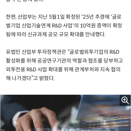
한편, 산업부는 지난 5월1일 확정된 '25년 추경에 '글로
벌기업 산업기술연계 R&D 사업'의 10억원 증액이 확정
됨에 따라 신규과제 공모 규모 확대를 안내했다.
유법민 산업부 투자정책관은 “글로벌외투기업의 R&D
활성화를 위해 공공연구기관의 역할과 협조를 당부하고
외투전용 R&D 사업 확대를 위해 관계부처와 지속 협의
해 나가겠다”고 밝혔다.