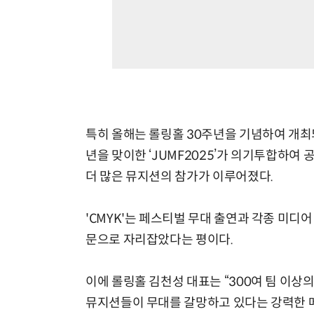
특히 올해는 롤링홀 30주년을 기념하여 개최
년을 맞이한 ‘JUMF2025’가 의기투합하여
더 많은 뮤지션의 참가가 이루어졌다.
'CMYK'는 페스티벌 무대 출연과 각종 미디
문으로 자리잡았다는 평이다.
이에 롤링홀 김천성 대표는 “300여 팀 이상
뮤지션들이 무대를 갈망하고 있다는 강력한 메