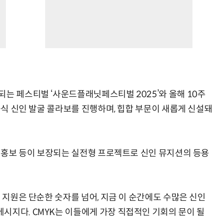
되는 페스티벌 ‘사운드플래닛페스티벌 2025’와 올해 10주
 공식 신인 발굴 콜라보를 진행하며, 힙합 부문이 새롭게 신설돼
어 홍보 등이 보장되는 실전형 프로젝트로 신인 뮤지션의 등용
의 지원은 단순한 숫자를 넘어, 지금 이 순간에도 수많은 신인
시지다. CMYK는 이들에게 가장 직접적인 기회의 문이 될