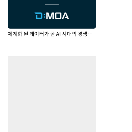
체계화 된 데이터가 곧 AI 시대의 경쟁력이다