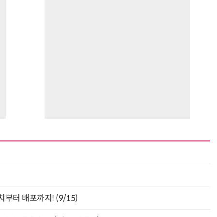
최
부터 배포까지! (9/15)