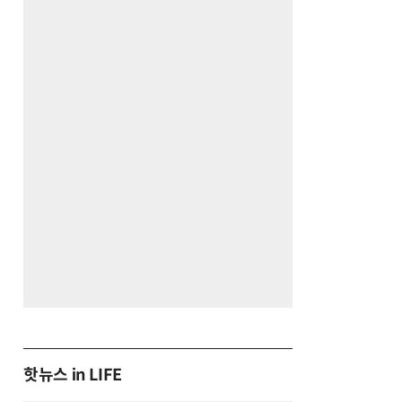
핫뉴스 in LIFE