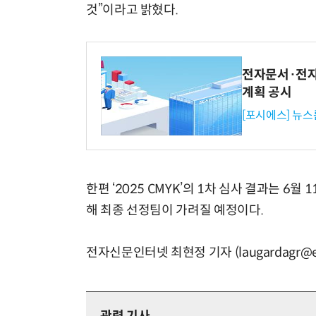
것”이라고 밝혔다.
전자문서·전자
계획 공시
[포시에스] 뉴스
한편 ‘2025 CMYK’의 1차 심사 결과는 6월
해 최종 선정팀이 가려질 예정이다.
전자신문인터넷 최현정 기자 (laugardagr@et