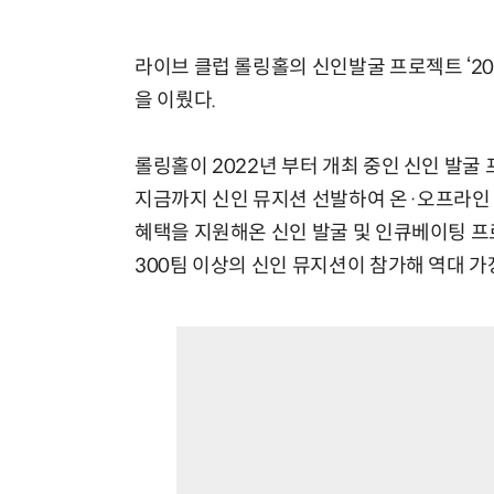
라이브 클럽 롤링홀의 신인발굴 프로젝트 ‘20
을 이뤘다.
롤링홀이 2022년 부터 개최 중인 신인 발굴 프로젝
지금까지 신인 뮤지션 선발하여 온·오프라인 
혜택을 지원해온 신인 발굴 및 인큐베이팅 프로그
300팀 이상의 신인 뮤지션이 참가해 역대 가