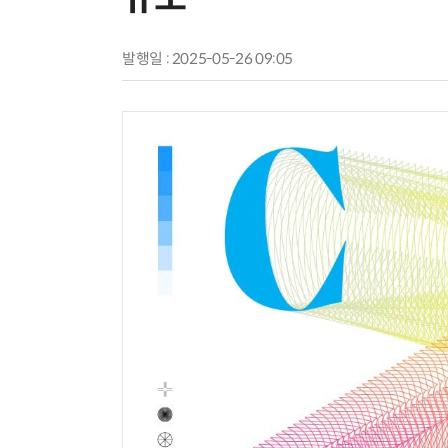
발행일 : 2025-05-26 09:05