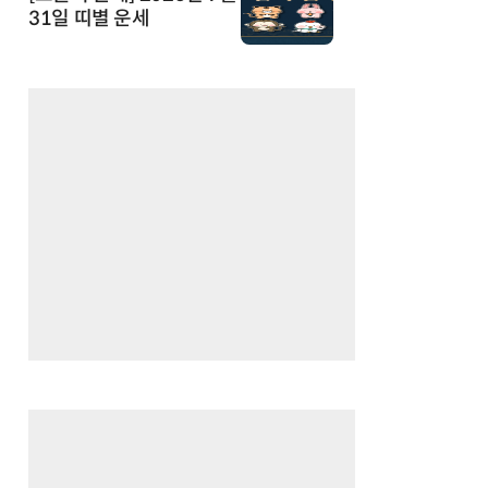
31일 띠별 운세