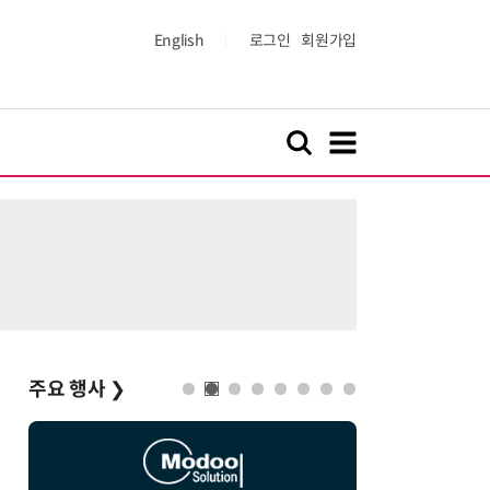
English
로그인
회원가입
주요 행사
❯