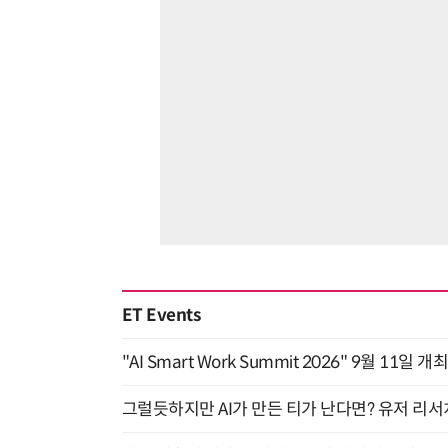
ET Events
"AI Smart Work Summit 2026" 9월 11일 개
그럴듯하지만 AI가 만든 티가 난다면? 유저 리서치