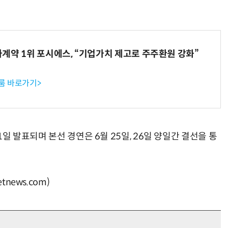
계약 1위 포시에스, “기업가치 제고로 주주환원 강화”
룸 바로가기>
 11일 발표되며 본선 경연은 6월 25일, 26일 양일간 결선을 통
news.com)