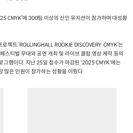
25 CMYK’에 300팀 이상의 신인 뮤지션이 참가하며 대성황
트 ‘ROLLINGHALL ROOKIE DISCOVERY: CMYK’는
페스티벌 무대와 공연 개최 및 라이브 클립 영상 제작 등의
램이다. 지난 25일 접수가 마감된 '2025 CMYK'에는
장 많은 인원이 참가하는 성황을 이뤘다.