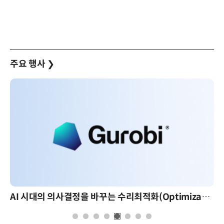
주요 행사
❯
AI 시대의 의사결정을 바꾸는 수리최적화(Optimization): 실제 산업 적용 사례와 활용 전략