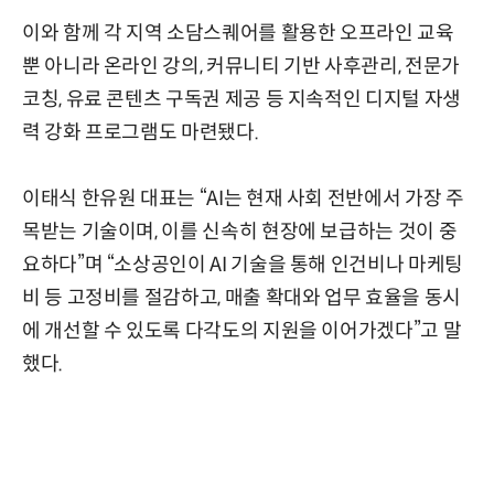
이와 함께 각 지역 소담스퀘어를 활용한 오프라인 교육
뿐 아니라 온라인 강의, 커뮤니티 기반 사후관리, 전문가
코칭, 유료 콘텐츠 구독권 제공 등 지속적인 디지털 자생
력 강화 프로그램도 마련됐다.
이태식 한유원 대표는 “AI는 현재 사회 전반에서 가장 주
목받는 기술이며, 이를 신속히 현장에 보급하는 것이 중
요하다”며 “소상공인이 AI 기술을 통해 인건비나 마케팅
비 등 고정비를 절감하고, 매출 확대와 업무 효율을 동시
에 개선할 수 있도록 다각도의 지원을 이어가겠다”고 말
했다.