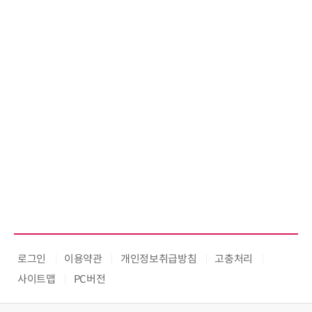
로그인
이용약관
개인정보취급방침
고충처리
사이트맵
PC버전