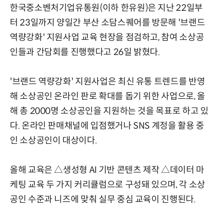
한국중소벤처기업유통원(이하 한유원)은 지난 22일부
터 23일까지 양일간 부산 소담스퀘어를 방문해 '브랜드
역량강화' 지원사업 교육 현장을 점검하고, 참여 소상공
인들과 간담회를 진행했다고 26일 밝혔다.
'브랜드 역량강화' 지원사업은 최신 유통 트렌드를 반영
해 소상공인 온라인 판로 확대를 돕기 위한 사업으로, 올
해 총 2000명 소상공인을 지원하는 것을 목표로 하고 있
다. 온라인 판매채널에 입점했거나 SNS 계정을 활용 중
인 소상공인이 대상이다.
올해 교육은 △생성형 AI 기반 콘텐츠 제작 △데이터 마
케팅 교육 두 가지 커리큘럼으로 구성돼 있으며, 각 소상
공인 수준과 니즈에 맞춰 실무 중심 교육이 진행된다.