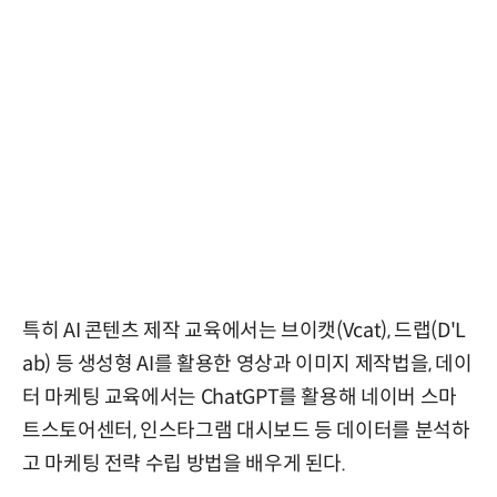
특히 AI 콘텐츠 제작 교육에서는 브이캣(Vcat), 드랩(D'L
ab) 등 생성형 AI를 활용한 영상과 이미지 제작법을, 데이
터 마케팅 교육에서는 ChatGPT를 활용해 네이버 스마
트스토어센터, 인스타그램 대시보드 등 데이터를 분석하
고 마케팅 전략 수립 방법을 배우게 된다.