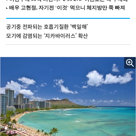
공기중 전파되는 호흡기질환 ‘백일해’
모기에 감염되는 ‘지카바이러스’ 확산