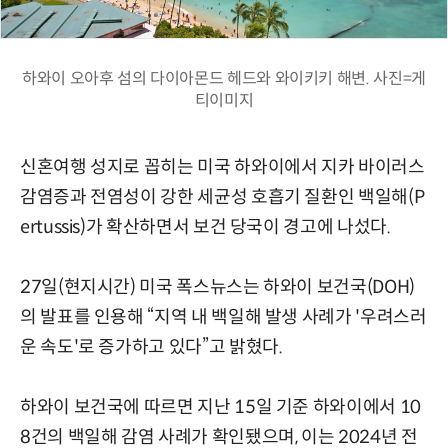
하와이 오아후 섬의 다이아몬드 헤드와 와이키키 해변. 사진=게
티이미지
신혼여행 성지로 꼽히는 미국 하와이에서 지카 바이러스
감염증과 전염성이 강한 세균성 호흡기 질환인 백일해(P
ertussis)가 확산하면서 보건 당국이 경고에 나섰다.
27일(현지시간) 미국 폭스뉴스는 하와이 보건국(DOH)
의 발표를 인용해 “지역 내 백일해 발생 사례가 '우려스러
운 속도'로 증가하고 있다”고 밝혔다.
하와이 보건국에 따르면 지난 15일 기준 하와이에서 10
8건의 백일해 감염 사례가 확인됐으며, 이는 2024년 전