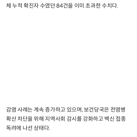
체 누적 확진자 수였던 84건을 이미 초과한 수치다.
감염 사례는 계속 증가하고 있으며, 보건당국은 전염병
확산 차단을 위해 지역사회 감시를 강화하고 백신 접종
독려에 나선 상태다.