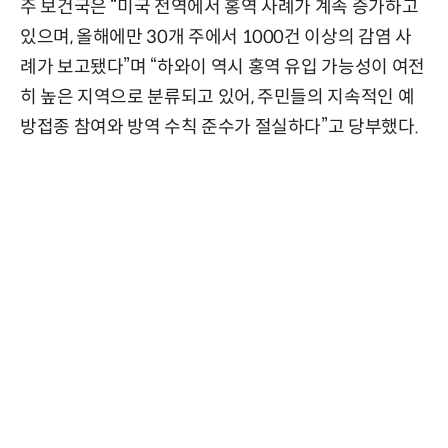
주 보건국은 “미국 전역에서 홍역 사례가 계속 증가하고
있으며, 올해에만 30개 주에서 1000건 이상의 감염 사
례가 보고됐다”며 “하와이 역시 홍역 유입 가능성이 여전
히 높은 지역으로 분류되고 있어, 주민들의 지속적인 예
방접종 참여와 방역 수칙 준수가 절실하다”고 당부했다.