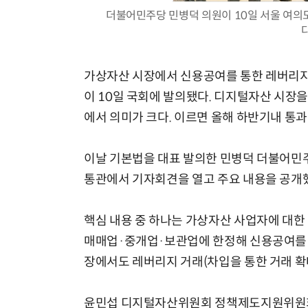
더불어민주당 민병덕 의원이 10일 서울 여의
가상자산 시장에서 신용공여를 통한 레버리지
이 10일 국회에 발의됐다. 디지털자산 시장
에서 의미가 크다. 이르면 올해 하반기내 통과
이날 기본법을 대표 발의한 민병덕 더불어민
통관에서 기자회견을 열고 주요 내용을 공개
핵심 내용 중 하나는 가상자산 사업자에 대한
매매업·중개업·보관업에 한정해 신용공여를 
장에서도 레버리지 거래(차입을 통한 거래 확
윤민섭 디지털자산위원회 정책제도지원위원회