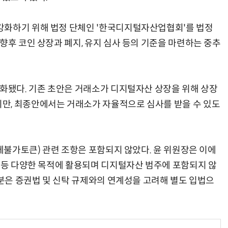
강화하기 위해 법정 단체인 '한국디지털자산업협회'를 법정
향후 코인 상장과 폐지, 유지 심사 등의 기준을 마련하는 중추
강화됐다. 기존 초안은 거래소가 디지털자산 상장을 위해 상장
만, 최종안에서는 거래소가 자율적으로 심사를 받을 수 있도
대체불가토큰) 관련 조항은 포함되지 않았다. 윤 위원장은 이에
명 등 다양한 목적에 활용되며 디지털자산 범주에 포함되지 않
부분은 증권법 및 신탁 규제와의 연계성을 고려해 별도 입법으