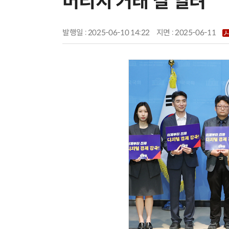
버리지 거래 길 열려
발행일 : 2025-06-10 14:22
지면 :
2025-06-11