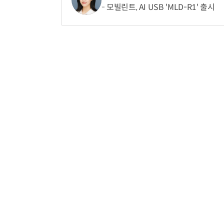
모빌린트, AI USB 'MLD-R1' 출시