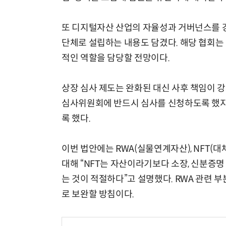
또 디지털자산 산업의 자율성과 거버넌스를 
단체로 설립하는 내용도 담겼다. 해당 협회는 
적인 역할을 담당할 전망이다.
상장 심사 제도는 완화된 대신 사후 책임이 
심사위원회에 반드시 심사를 신청하도록 했지
록 했다.
이번 법안에는 RWA(실물연계자산), NFT(
대해 “NFT는 자산이라기보다 소장, 신분증
는 것이 적절하다”고 설명했다. RWA 관련 
로 보완할 방침이다.