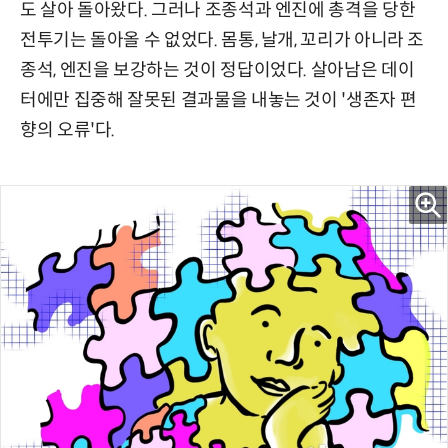
도 살아 돌아왔다. 그러나 조종석과 엔진에 총격을 당한
전투기는 돌아올 수 없었다. 몸통, 날개, 꼬리가 아니라 조
종석, 엔진을 보강하는 것이 정답이었다. 살아남은 데이
터에만 집중해 잘못된 결과물을 내놓는 것이 '생존자 편
향의 오류'다.