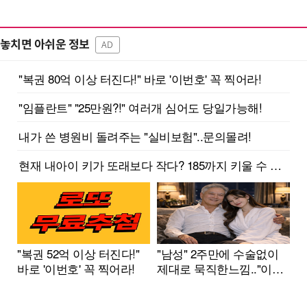
놓치면 아쉬운 정보
AD