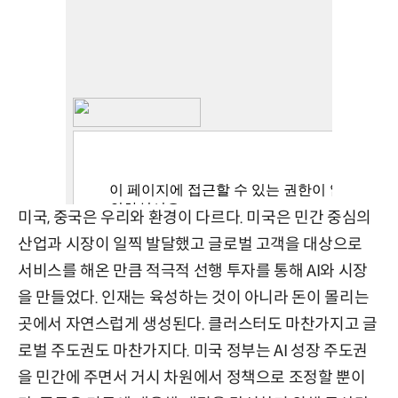
미국, 중국은 우리와 환경이 다르다. 미국은 민간 중심의
산업과 시장이 일찍 발달했고 글로벌 고객을 대상으로
서비스를 해온 만큼 적극적 선행 투자를 통해 AI와 시장
을 만들었다. 인재는 육성하는 것이 아니라 돈이 몰리는
곳에서 자연스럽게 생성된다. 클러스터도 마찬가지고 글
로벌 주도권도 마찬가지다. 미국 정부는 AI 성장 주도권
을 민간에 주면서 거시 차원에서 정책으로 조정할 뿐이