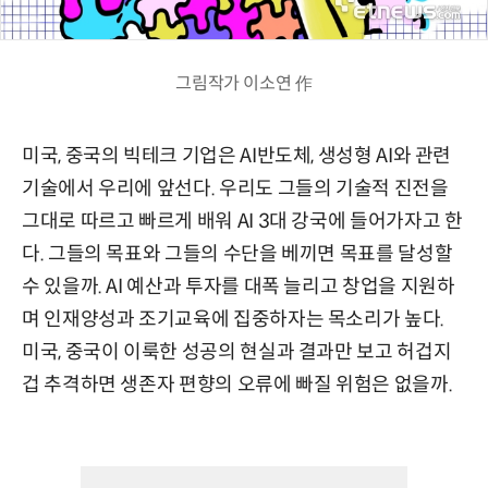
그림작가 이소연 作
미국, 중국의 빅테크 기업은 AI반도체, 생성형 AI와 관련
기술에서 우리에 앞선다. 우리도 그들의 기술적 진전을
그대로 따르고 빠르게 배워 AI 3대 강국에 들어가자고 한
다. 그들의 목표와 그들의 수단을 베끼면 목표를 달성할
수 있을까. AI 예산과 투자를 대폭 늘리고 창업을 지원하
며 인재양성과 조기교육에 집중하자는 목소리가 높다.
미국, 중국이 이룩한 성공의 현실과 결과만 보고 허겁지
겁 추격하면 생존자 편향의 오류에 빠질 위험은 없을까.