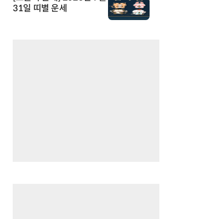
31일 띠별 운세