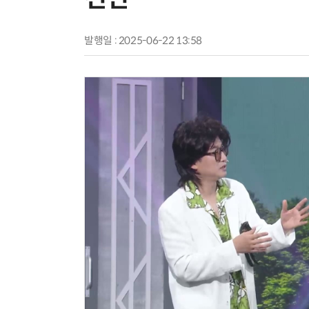
발행일 : 2025-06-22 13:58