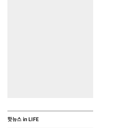
핫뉴스 in LIFE