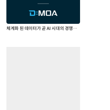
체계화 된 데이터가 곧 AI 시대의 경쟁력이다