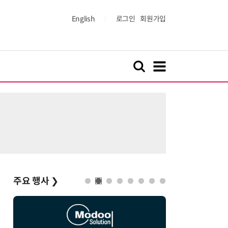
English
로그인
회원가입
주요 행사
❯