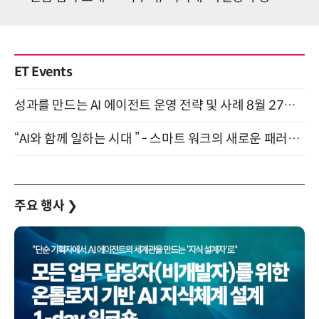
ET Events
성과를 만드는 AI 에이전트 운영 전략 및 사례 8월 27일 개최
“AI와 함께 일하는 시대 ” - 스마트 워크의 새로운 패러다임 (9/11)
주요 행사
❯