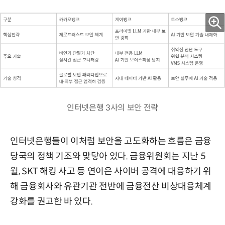
인터넷은행 3사의 보안 전략
인터넷은행들이 이처럼 보안을 고도화하는 흐름은 금융
당국의 정책 기조와 맞닿아 있다. 금융위원회는 지난 5
월, SKT 해킹 사고 등 연이은 사이버 공격에 대응하기 위
해 금융회사와 유관기관 전반에 금융전산 비상대응체계
강화를 권고한 바 있다.