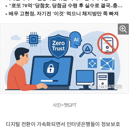
사진=챗GPT
디지털 전환이 가속화되면서 인터넷은행들이 정보보호