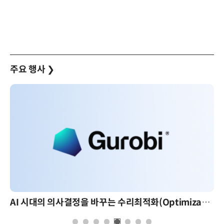
주요 행사
❯
AI 시대의 의사결정을 바꾸는 수리최적화(Optimization): 실제 산업 적용 사례와 활용 전략