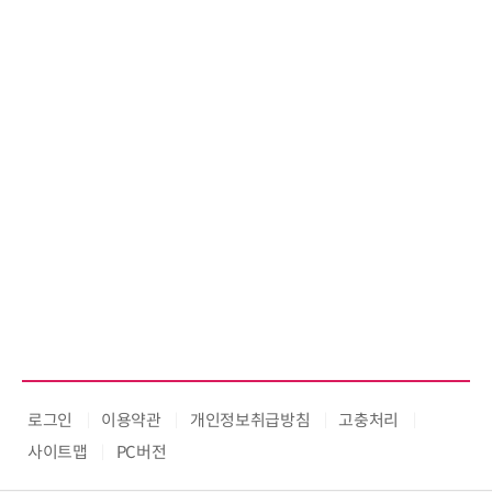
로그인
이용약관
개인정보취급방침
고충처리
사이트맵
PC버전