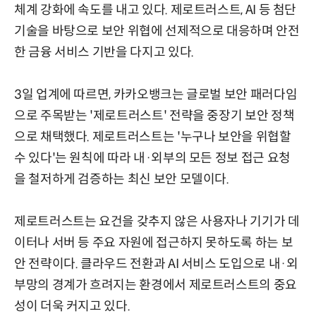
체계 강화에 속도를 내고 있다. 제로트러스트, AI 등 첨단
기술을 바탕으로 보안 위협에 선제적으로 대응하며 안전
한 금융 서비스 기반을 다지고 있다.
3일 업계에 따르면, 카카오뱅크는 글로벌 보안 패러다임
으로 주목받는 '제로트러스트' 전략을 중장기 보안 정책
으로 채택했다. 제로트러스트는 '누구나 보안을 위협할
수 있다'는 원칙에 따라 내·외부의 모든 정보 접근 요청
을 철저하게 검증하는 최신 보안 모델이다.
제로트러스트는 요건을 갖추지 않은 사용자나 기기가 데
이터나 서버 등 주요 자원에 접근하지 못하도록 하는 보
안 전략이다. 클라우드 전환과 AI 서비스 도입으로 내·외
부망의 경계가 흐려지는 환경에서 제로트러스트의 중요
성이 더욱 커지고 있다.