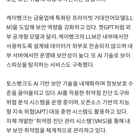
케이뱅크는 금융업에 특화된 프라이빗 거대언어모델(LL
M)을 도입해 보안 역량을 강화하고 있다. 챗GPT처럼 외
부 공개형 모델과 달리, 케이뱅크의 LLM은 내부에서만
사용하도록 설계돼 데이터가 외부로 전송되지 않으며 내
부 서버에서만 운영돼 보안성이 높다. 또 AI 기술로 보이
스피싱을 탐지하는 서비스도 구축했다.
토스뱅크도 AI 기반 보안 기술을 내재화하며 정보보호 수
준을 끌어올리고 있다. AI를 적용한 취약점 진단 도구와
위협 분석 시스템을 운영 중이며, 오픈소스 기반의 지능
형 지속 위협(APT) 대응 훈련 시스템도 활용하고 있다.
자체 개발한 '취약점 진단 관리 시스템'(VMS)을 통해 내
부 보안 취약점을 체계적으로 관리하고 있다.