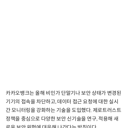
카카오뱅크는 올해 비인가 단말기나 보안 상태가 변경된
기기의 접속을 차단하고, 데이터 접근 요청에 대한 실시
간 모니터링을 강화하는 기술을 도입했다. 제로트러스트
정책을 중심으로 다양한 보안 신기술을 연구, 적용해 새
로운 보안 위협에 대응해 나간다는 방침이다.