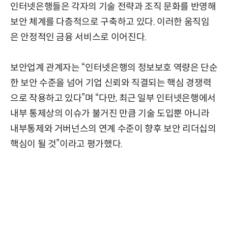
인터넷은행들은 각자의 기술 전략과 조직 문화를 반영해
보안 체계를 다층적으로 구축하고 있다. 이러한 움직임
은 안정적인 금융 서비스로 이어진다.
보안업계 관계자는 “인터넷은행의 정보보호 역량은 단순
한 보안 수준을 넘어 기업 신뢰와 직결되는 핵심 경쟁력
으로 작용하고 있다”며 “다만, 최근 일부 인터넷은행에서
내부 통제상의 이슈가 불거진 만큼 기술 도입뿐 아니라
내부통제와 거버넌스의 연계 수준이 향후 보안 리더십의
핵심이 될 것”이라고 평가했다.