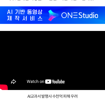
AI교과서 발행사 수천억 피해 우려