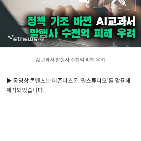
AI교과서 발행사 수천억 피해 우려
▶ 동영상 콘텐츠는 더존비즈온 '원스튜디오'를 활용해
제작되었습니다.