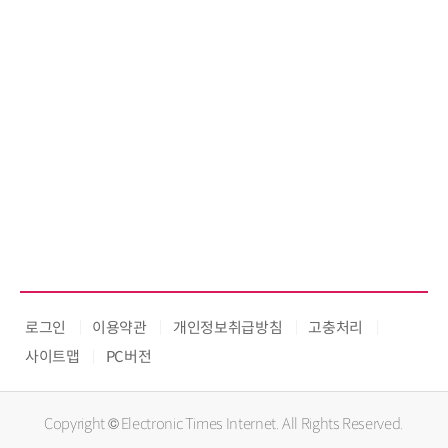
로그인
이용약관
개인정보취급방침
고충처리
사이트맵
PC버전
Copyright © Electronic Times Internet. All Rights Reserved.