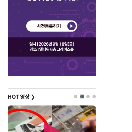
HOT 영상
❯