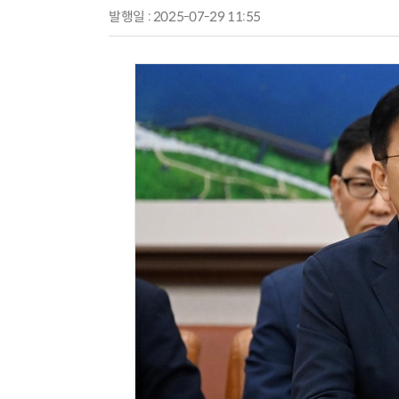
발행일 : 2025-07-29 11:55