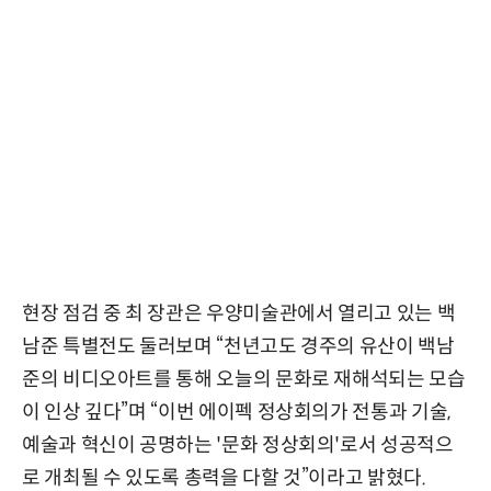
현장 점검 중 최 장관은 우양미술관에서 열리고 있는 백
남준 특별전도 둘러보며 “천년고도 경주의 유산이 백남
준의 비디오아트를 통해 오늘의 문화로 재해석되는 모습
이 인상 깊다”며 “이번 에이펙 정상회의가 전통과 기술,
예술과 혁신이 공명하는 '문화 정상회의'로서 성공적으
로 개최될 수 있도록 총력을 다할 것”이라고 밝혔다.