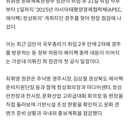
최휘영 문화체육관광부 장관이 취임 후 31일 취임 직후
부터 1일까지 '2025년 아시아태평양경제협력체(APEC,
에이펙) 정상회의' 개최지인 경주를 찾아 현장 점검에 나
섰다.
이는 최근 김민석 국무총리가 취임 2주 만에 2차례 경주
를 방문하는 등 정부 차원의 에이펙 총력 대응이 이어지
는 가운데 이뤄진 최 장관의 첫 공식 일정이다.
최휘영 장관은 주낙영 경주시장, 김상철 경상북도 에이펙
준비지원단장 등과 함께 정상회의장과 미디어센터, 정상
만찬장과 전시장, 문화산업 고위급대화 회의장 등 현장을
직접 둘러보며 기반시설 조성 현황을 확인하고, 문화 콘
텐츠 준비 상황과 국내외 홍보계획을 점검했다.