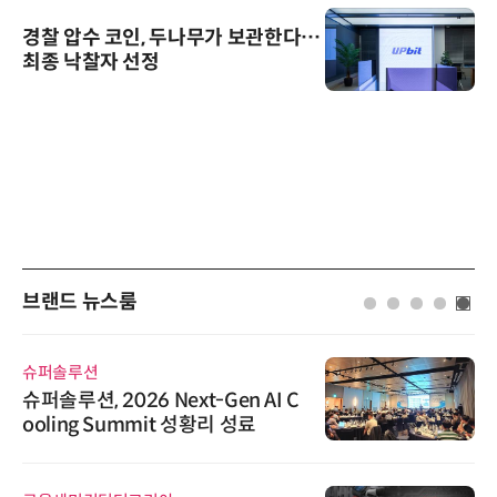
경찰 압수 코인, 두나무가 보관한다…
최종 낙찰자 선정
브랜드 뉴스룸
슈퍼솔루션
슈퍼솔루션, 2026 Next-Gen AI C
ooling Summit 성황리 성료