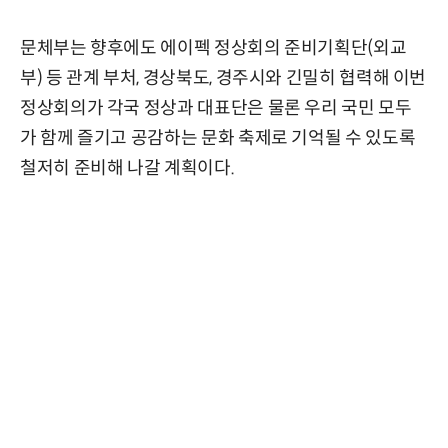
문체부는 향후에도 에이펙 정상회의 준비기획단(외교
부) 등 관계 부처, 경상북도, 경주시와 긴밀히 협력해 이번
정상회의가 각국 정상과 대표단은 물론 우리 국민 모두
가 함께 즐기고 공감하는 문화 축제로 기억될 수 있도록
철저히 준비해 나갈 계획이다.