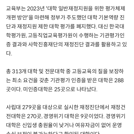
교육부는 2023년 '대학 일반재정지원을 위한 평가체제
개편 방안'을 마련해 정부가 주도했던 대학 기본역량 진
단과 재정지원 제한 대학 평가를 폐지했다. 대신 한국대
학평가원, 고등직업교육평가원이 수행하는 기관평가인
증 결과와 사학진흥재단의 재정진단 결과를 활용하고 있
다.
총 313개 대학 및 전문대학 중 고등교육의 질을 보장하
는 최소 요건을 갖춘 기관평가 인증을 받은 대학은 288
곳이다. 미인증대학은 25곳으로 나타났다.
사립대 279곳을 대상으로 실시한 재정진단에서 재정건
전대학은 270곳, 경영위기 대학은 9곳이었다. 경영위기
대학은 신입생 충원율이 낮거나 여유자금이 없어 운영