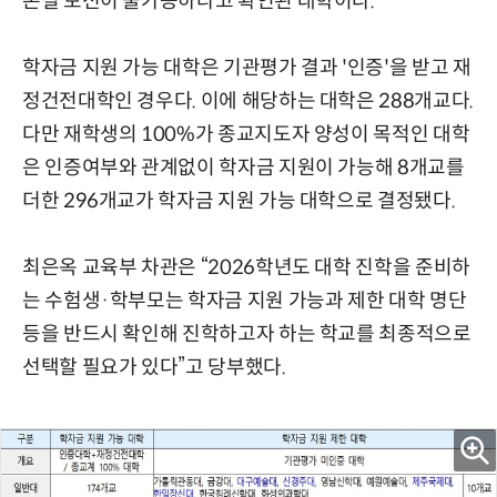
손실 보전이 불가능하다고 확인된 대학이다.
학자금 지원 가능 대학은 기관평가 결과 '인증'을 받고 재
정건전대학인 경우다. 이에 해당하는 대학은 288개교다.
다만 재학생의 100%가 종교지도자 양성이 목적인 대학
은 인증여부와 관계없이 학자금 지원이 가능해 8개교를
더한 296개교가 학자금 지원 가능 대학으로 결정됐다.
최은옥 교육부 차관은 “2026학년도 대학 진학을 준비하
는 수험생·학부모는 학자금 지원 가능과 제한 대학 명단
등을 반드시 확인해 진학하고자 하는 학교를 최종적으로
선택할 필요가 있다”고 당부했다.