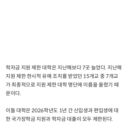
학자금 지원 제한 대학은 지난해보다 7곳 늘었다. 지난해
지원 제한 한시적 유예 조치를 받았던 15개교 중 7개교
가 최종적으로 지원 제한 대학 명단에 이름을 올렸기 때
문이다.
이들 대학은 2026학년도 1년 간 신입생과 편입생에 대
한 국가장학금 지원과 학자금 대출이 모두 제한된다.