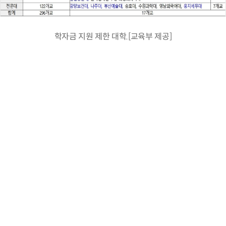
학자금 지원 제한 대학.[교육부 제공]