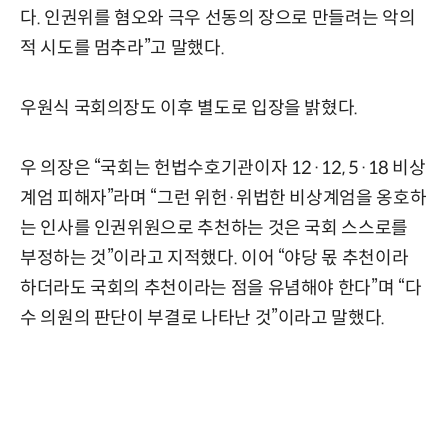
다. 인권위를 혐오와 극우 선동의 장으로 만들려는 악의
적 시도를 멈추라”고 말했다.
우원식 국회의장도 이후 별도로 입장을 밝혔다.
우 의장은 “국회는 헌법수호기관이자 12·12, 5·18 비상
계엄 피해자”라며 “그런 위헌·위법한 비상계엄을 옹호하
는 인사를 인권위원으로 추천하는 것은 국회 스스로를
부정하는 것”이라고 지적했다. 이어 “야당 몫 추천이라
하더라도 국회의 추천이라는 점을 유념해야 한다”며 “다
수 의원의 판단이 부결로 나타난 것”이라고 말했다.