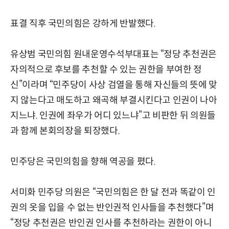
표결 직후 국민의힘은 강하게 반발했다.
유상범 국민의힘 원내운영수석부대표는 “정당 추천권은
자의적으로 후보를 추천할 수 있는 권한을 부여한 정
신”이라며 “민주당이 사상 검열을 통해 자신들의 뜻에 맞
지 않는다고 매도하고 왜곡해 부결시킨다고 인권이 나아
지느냐. 인권에 좌우가 어디 있느냐”고 비판한 뒤 의원들
과 함께 본회의장을 퇴장했다.
민주당은 국민의힘을 향해 역공을 폈다.
서미화 민주당 의원은 “국민의힘은 한 달 전과 똑같이 인
권의 옷을 입을 수 없는 반인권적 인사들을 추천했다”며
“정당 추천권은 반인권 인사를 추천하라는 권한이 아니