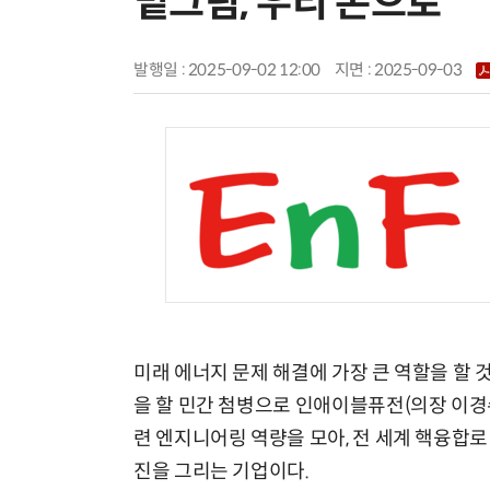
밑그림, 우리 손으로”
발행일 : 2025-09-02 12:00
지면 :
2025-09-03
미래 에너지 문제 해결에 가장 큰 역할을 할 
을 할 민간 첨병으로 인애이블퓨전(의장 이경
련 엔지니어링 역량을 모아, 전 세계 핵융합
진을 그리는 기업이다.