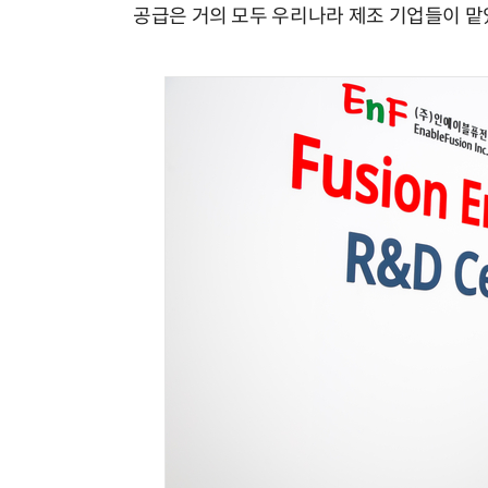
공급은 거의 모두 우리나라 제조 기업들이 맡