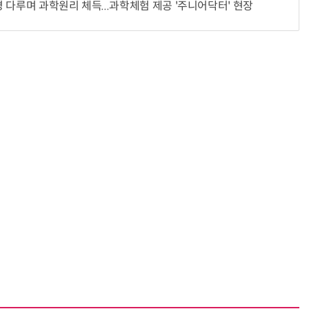
 다루며 과학원리 체득...과학체험 제공 '주니어닥터' 현장