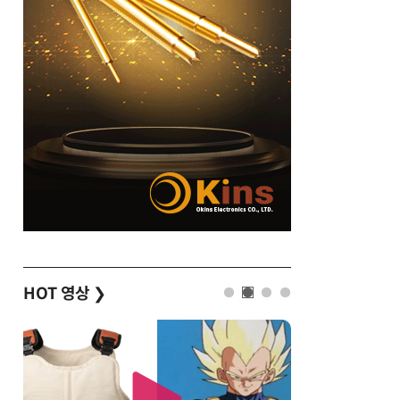
HOT 영상
❯