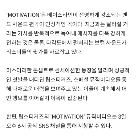
'MOTIVATION'은 베이스라인이 선명하게 강조되는 밴
드 사운드 편곡이 인상적인 곡이다. 지금과는 달라질 거
라는 가사를 반복적으로 녹여내 메시지를 더욱 강하게
전하는 것은 물론, 다각도에서 펼쳐지는 보컬 사운드가
리스너들의 귓가를 사로잡고 있다.
미스터리한 콘셉트로 센세이션한 등장을 알리며 성공적
인 첫발을 내디딘 립스티커즈. 스페셜 뮤직비디오를 통
해 다채로운 매력을 보여주고 있는 이들이 계속해서 어
떤 행보를 이어갈지 이목이 집중된다.
한편, 립스티커즈의 'MOTIVATION' 뮤직비디오는 3일
오후 6시 공식 SNS 채널을 통해 시청할 수 있다.