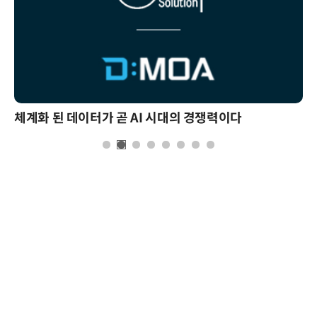
체계화 된 데이터가 곧 AI 시대의 경쟁력이다