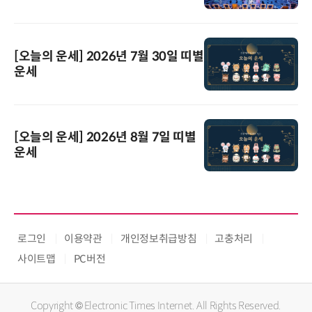
[오늘의 운세] 2026년 7월 30일 띠별
운세
[오늘의 운세] 2026년 8월 7일 띠별
운세
로그인
이용약관
개인정보취급방침
고충처리
사이트맵
PC버전
Copyright © Electronic Times Internet. All Rights Reserved.