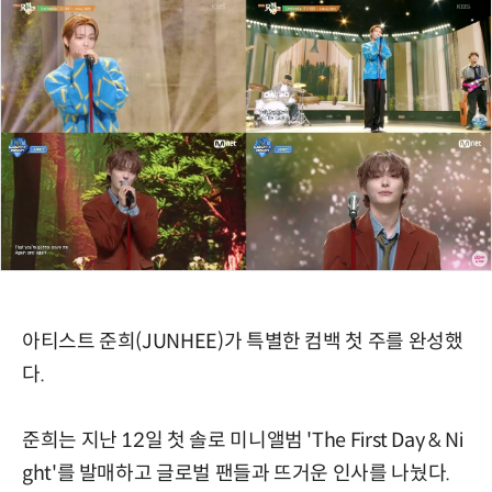
아티스트 준희(JUNHEE)가 특별한 컴백 첫 주를 완성했
다.
준희는 지난 12일 첫 솔로 미니앨범 'The First Day & Ni
ght'를 발매하고 글로벌 팬들과 뜨거운 인사를 나눴다.