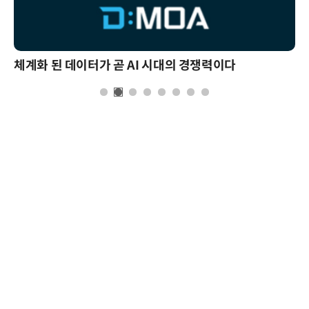
체계화 된 데이터가 곧 AI 시대의 경쟁력이다