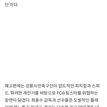
단’이다.
예고편에는 강릉시민축구단이 압도적인 피지컬과 스피
드, 화려한 개인기를 바탕으로 FC슈팅스타를 위협하는
장면이 담겼다. 최용수 감독과 선수들은 도발적인 플레