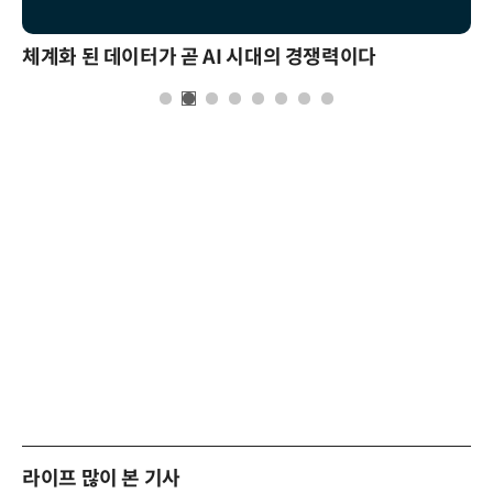
체계화 된 데이터가 곧 AI 시대의 경쟁력이다
라이프 많이 본 기사