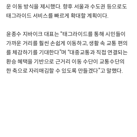
운 이동 방식을 제시했다. 향후 서울과 수도권 등으로도
태그라이드 서비스를 빠르게 확대할 계획이다.
윤종수 지바이크 대표는 “태그라이드를 통해 시민들이
가까운 거리를 훨씬 손쉽게 이동하고, 생활 속 교통 편의
를 체감하기를 기대한다”며 “대중교통과 직접 연결되는
환승 혜택을 기반으로 근거리 이동 수단이 교통수단의
한 축으로 자리매김할 수 있도록 만들겠다”고 말했다.