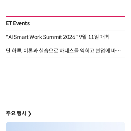
ET Events
"AI Smart Work Summit 2026" 9월 11일 개최
단 하루, 이론과 실습으로 하네스를 익히고 현업에 바로 쓰는 핸즈온 워크숍 (8/20)
주요 행사
❯