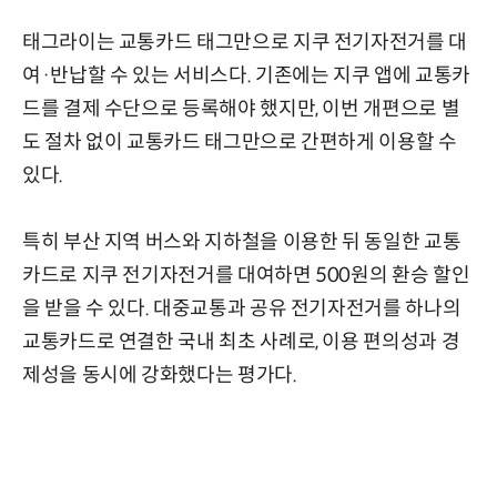
태그라이는 교통카드 태그만으로 지쿠 전기자전거를 대
여·반납할 수 있는 서비스다. 기존에는 지쿠 앱에 교통카
드를 결제 수단으로 등록해야 했지만, 이번 개편으로 별
도 절차 없이 교통카드 태그만으로 간편하게 이용할 수
있다.
특히 부산 지역 버스와 지하철을 이용한 뒤 동일한 교통
카드로 지쿠 전기자전거를 대여하면 500원의 환승 할인
을 받을 수 있다. 대중교통과 공유 전기자전거를 하나의
교통카드로 연결한 국내 최초 사례로, 이용 편의성과 경
제성을 동시에 강화했다는 평가다.