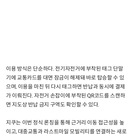
이용 방식은 단순하다. 전기자전거에 부착된 태그 단말
기에 교통카드를 대면 잠금이 해제돼 바로 탑승할 수 있
으며, 이용을 마친 뒤 다시 태그하면 반납과 동시에 결제
가 이뤄진다. 자전거 손잡이에 부착된 QR코드를 스캔하
면 지도상 반납 금지 구역도 확인할 수 있다.
지쿠는 이번 정식 론칭을 통해 근거리 이동 접근성을 높
이고, 대중교통과 라스트마일 모빌리티를 연결하는 새로