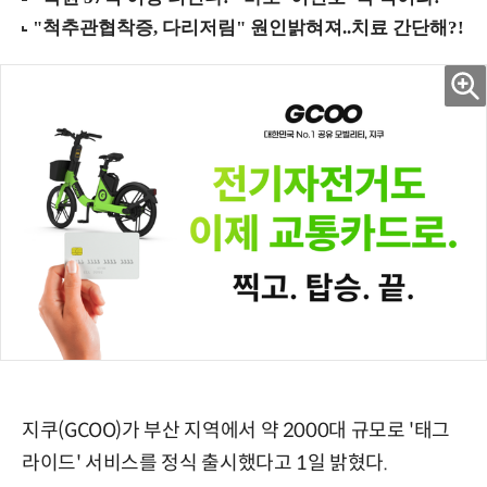
지쿠(GCOO)가 부산 지역에서 약 2000대 규모로 '태그
라이드' 서비스를 정식 출시했다고 1일 밝혔다.