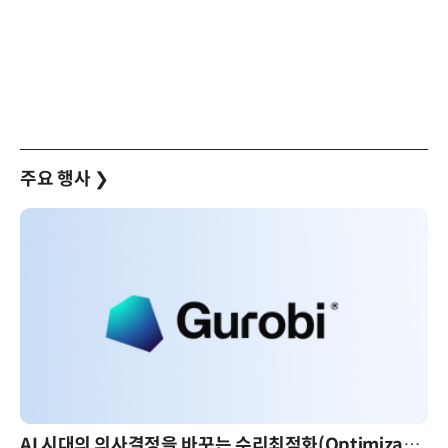
주요 행사
❯
AI 시대의 의사결정을 바꾸는 수리최적화(Optimization): 실제 산업 적용 사례와 활용 전략