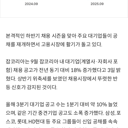
본격적인 하반기 채용 시즌을 맞아 주요 대기업들이 공
채를 재개하면서 고용시장에 활기가 돌고 있다.
잡코리아는 9월 잡코리아 내 대기업(계열사·자회사 포
함) 채용 공고가 전년 동기 대비 18% 증가했다고 3일 밝
혔다. 상반기 위축세를 보였던 채용시장에서 뚜렷한 반
등 신호가 감지된 것이다.
올해 3분기 대기업 공고 수는 1분기 대비 약 10% 늘었
으며, 같은 기간 중견기업 공고도 소폭 증가했다. 삼성, 포
스코, 롯데, HD현대 등 주요 그룹들이 신입 공채를 속속