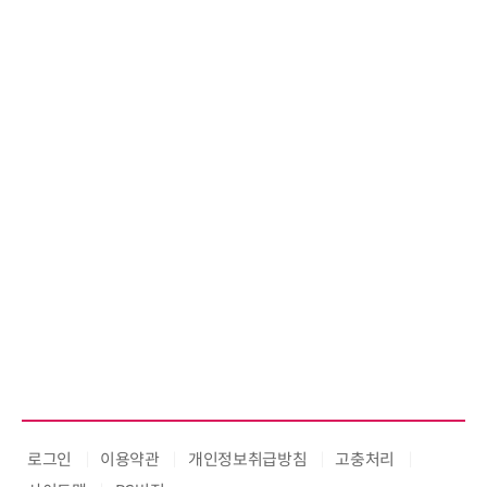
로그인
이용약관
개인정보취급방침
고충처리