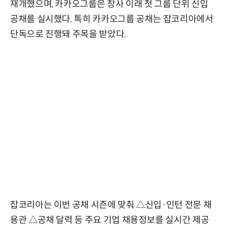
재개했으며, 카카오그룹은 창사 이래 첫 그룹 단위 신입
공채를 실시했다. 특히 카카오그룹 공채는 잡코리아에서
단독으로 진행돼 주목을 받았다.
잡코리아는 이번 공채 시즌에 맞춰 △신입·인턴 전문 채
용관 △공채 달력 등 주요 기업 채용정보를 실시간 제공