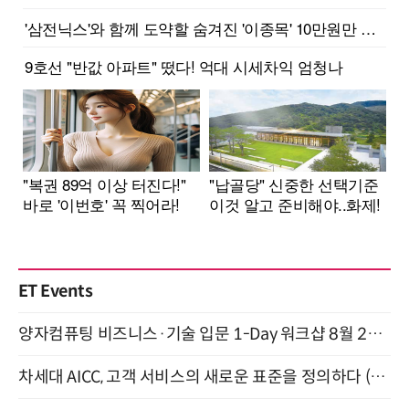
ET Events
양자컴퓨팅 비즈니스·기술 입문 1-Day 워크샵 8월 28일 개최
차세대 AICC, 고객 서비스의 새로운 표준을 정의하다 (9/9)