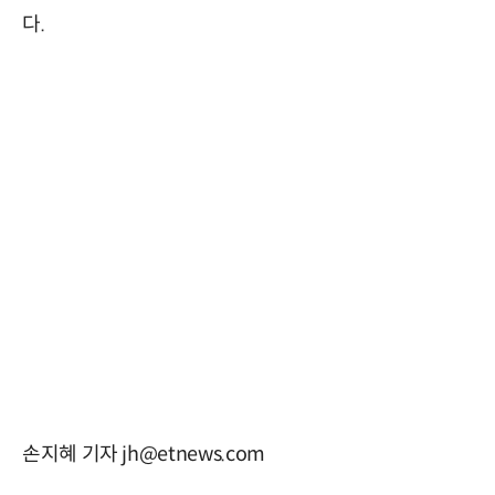
다.
손지혜 기자 jh@etnews.com