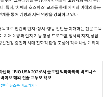
을 위한 교육과정을 운영하며 학생들이 고령사회 복지 현장
다. 특히, '치매와 호스피스' 교과를 통해 치매의 이해와 돌봄
계를 통해 예방과 지원 역량을 강화하고 있다.
 목표로 인간의 인지·정서·행동 전반을 이해하는 전문 교육
 치매 예방과 인지 기능 향상 프로그램, 정서적 지지, 상담
신건강 증진과 치매 친화적 환경 조성에 적극 나설 계획이
터, 'BIO USA 2026'서 글로벌 빅파마와의 비즈니스
-바이오 해외 진출 교두보 확보
센터] 뉴스룸 바로가기>