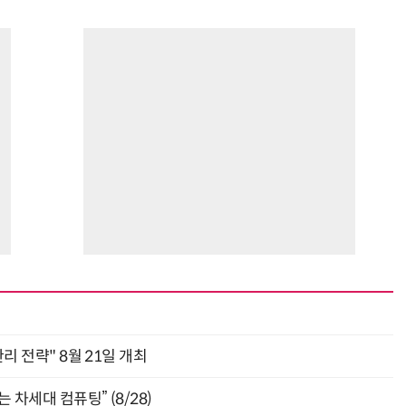
관리 전략" 8월 21일 개최
 차세대 컴퓨팅” (8/28)