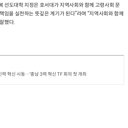
복 선도대학 지정은 호서대가 지역사회와 함께 고령사회 문
 책임을 실천하는 뜻깊은 계기가 된다”라며 “지역사회와 함께
말했다.
인력 혁신 시동…'충남 3력 혁신 TF 회의 첫 개최