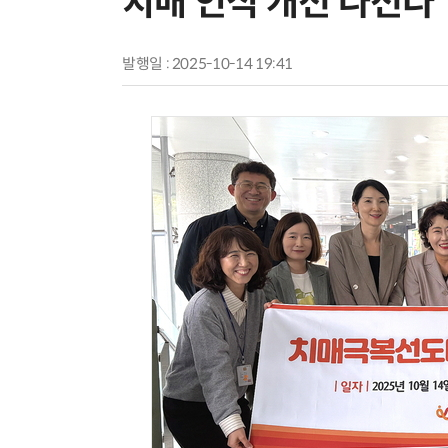
치매 인식 개선 나선다
발행일 : 2025-10-14 19:41