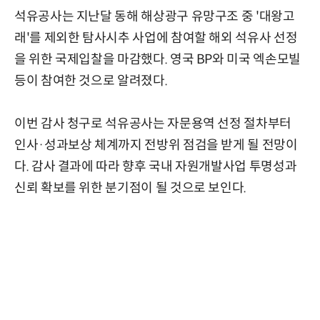
석유공사는 지난달 동해 해상광구 유망구조 중 '대왕고
래'를 제외한 탐사시추 사업에 참여할 해외 석유사 선정
을 위한 국제입찰을 마감했다. 영국 BP와 미국 엑손모빌
등이 참여한 것으로 알려졌다.
이번 감사 청구로 석유공사는 자문용역 선정 절차부터
인사·성과보상 체계까지 전방위 점검을 받게 될 전망이
다. 감사 결과에 따라 향후 국내 자원개발사업 투명성과
신뢰 확보를 위한 분기점이 될 것으로 보인다.