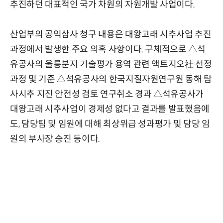
추진하던 대표적인 국가 차원의 자원개발 사업이다.
산업부의 공익삼사 청구 내용은 대왕고래 시추사업 추진
과정에서 발생한 주요 의혹 사항이다. 구체적으로 △석
유공사의 울릉분지 기술평가 용역 관련 액트지오社 선정
과정 및 기준 △석유공사의 한국지질자원연구원 동해 탐
사시추 지진 안전성 검토 연구취소 경과 △석유공사가
대왕고래 시추사업이 경제성 없다고 결과를 발표했음에
도, 담당팀 및 임원에 대해 최상위급 성과평가 및 담당 임
원의 부사장 승진 등이다.