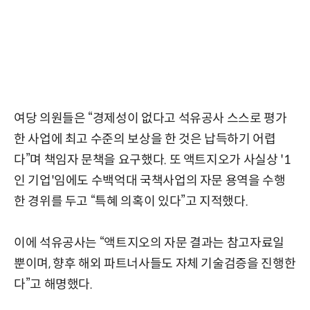
여당 의원들은 “경제성이 없다고 석유공사 스스로 평가
한 사업에 최고 수준의 보상을 한 것은 납득하기 어렵
다”며 책임자 문책을 요구했다. 또 액트지오가 사실상 '1
인 기업'임에도 수백억대 국책사업의 자문 용역을 수행
한 경위를 두고 “특혜 의혹이 있다”고 지적했다.
이에 석유공사는 “액트지오의 자문 결과는 참고자료일
뿐이며, 향후 해외 파트너사들도 자체 기술검증을 진행한
다”고 해명했다.