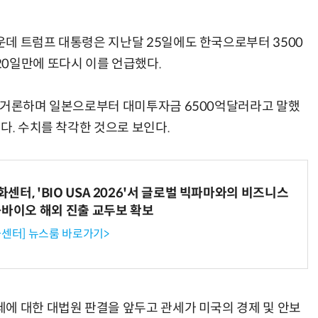
데 트럼프 대통령은 지난달 25일에도 한국으로부터 3500
0일만에 또다시 이를 언급했다.
을 거론하며 일본으로부터 대미투자금 6500억달러라고 말했
다. 수치를 착각한 것으로 보인다.
터, 'BIO USA 2026'서 글로벌 빅파마와의 비즈니스
-바이오 해외 진출 교두보 확보
센터] 뉴스룸 바로가기>
에 대한 대법원 판결을 앞두고 관세가 미국의 경제 및 안보