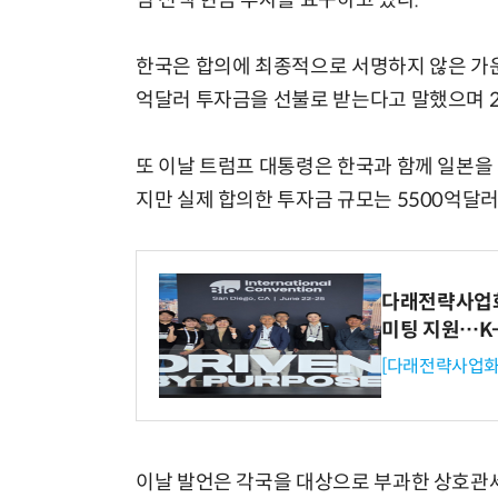
럼 전액 현금 투자를 요구하고 있다.
한국은 합의에 최종적으로 서명하지 않은 가운
억달러 투자금을 선불로 받는다고 말했으며 2
또 이날 트럼프 대통령은 한국과 함께 일본
지만 실제 합의한 투자금 규모는 5500억달러
다래전략사업화센
미팅 지원…K
[다래전략사업화
이날 발언은 각국을 대상으로 부과한 상호관세