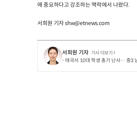
에 중요하다고 강조하는 맥락에서 나왔다.
서희원 기자 shw@etnews.com
서희원 기자
기사 더보기
태국서 10대 학생 총기 난사… 중3 