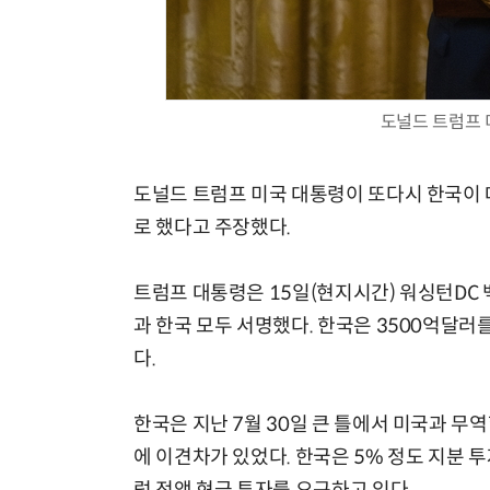
도널드 트럼프 
체계화 된 데이터가 곧 AI 시대의 경쟁력이다
도널드 트럼프 미국 대통령이 또다시 한국이 대
로 했다고 주장했다.
트럼프 대통령은 15일(현지시간) 워싱턴DC
과 한국 모두 서명했다. 한국은 3500억달러를 
다.
한국은 지난 7월 30일 큰 틀에서 미국과 무
에 이견차가 있었다. 한국은 5% 정도 지분