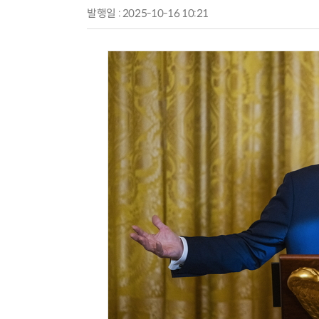
발행일 : 2025-10-16 10:21