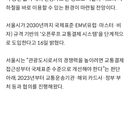
하철을 바로 이용할 수 있는 환경이 마련될 전망이다.
서울시가 2030년까지 국제표준 EMV(유럽·마스터·비
자) 규격 기반의 '오픈루프 교통결제 시스템'을 단계적으
로 도입한다고 16일 밝혔다.
서울시는 “관광도시로서의 경쟁력을 높이려면 교통결제
접근성부터 국제표준 수준으로 개선해야 한다”는 판단
아래, 2023년부터 교통운송기관·해외 카드사·정부 부
처 등과 협의를 진행해왔다.