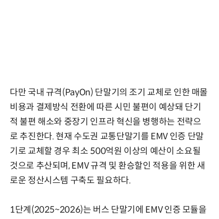
다만 국내 규격(PayOn) 단말기의 조기 교체로 인한 매몰
비용과 결제방식 전환에 따른 시민 불편이 예상돼 단기
적 불편 해소와 중장기 인프라 혁신을 병행하는 전략으
로 추진한다. 현재 수도권 교통단말기를 EMV 인증 단말
기로 교체할 경우 최소 500억원 이상의 예산이 소요될
것으로 추산되며, EMV 규격 및 환승할인 적용을 위한 새
로운 정산시스템 구축도 필요하다.
1단계(2025~2026)는 버스 단말기에 EMV 인증 모듈을