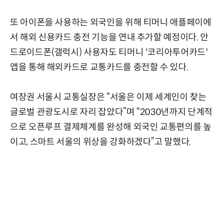
또 아이폰을 사용하는 외국인을 위해 티머니 애플페이에
서 해외 신용카드 충전 기능을 연내 추가할 예정이다. 안
드로이드폰(갤럭시) 사용자도 티머니 '코리아투어카드'
앱을 통해 해외카드로 교통카드를 충전할 수 있다.
여장권 서울시 교통실장은 “서울은 이제 세계인이 찾는
글로벌 관광도시로 자리 잡았다”며 “2030년까지 단계적
으로 오픈루프 결제체계를 완성해 외국인 교통편의를 높
이고, 스마트 서울의 위상을 강화하겠다”고 말했다.