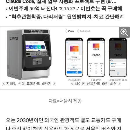
Claude Code, 실제 업무 자동화 프로젝트 구현 (9/16 ~17 강남역)
자료=서울시 제공
오는 2030년이면 외국인 관광객도 별도 교통카드 구매
나 충전 없이 해외 신용카드 한 장으로 서울의 버스와 지