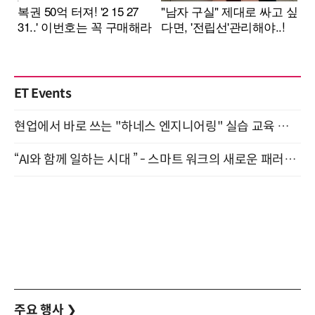
ET Events
현업에서 바로 쓰는 "하네스 엔지니어링" 실습 교육 워크숍 8월 20일 개최
“AI와 함께 일하는 시대 ” - 스마트 워크의 새로운 패러다임 (9/11)
주요 행사
❯