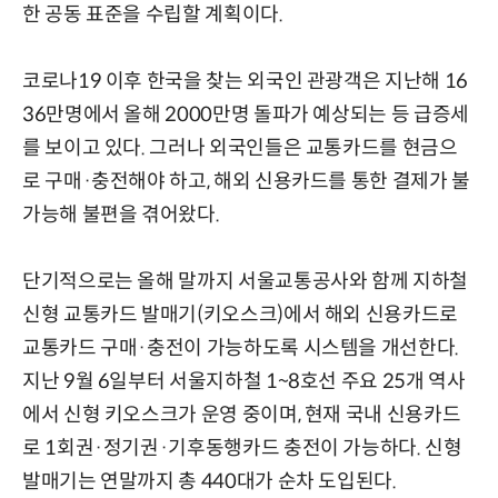
한 공동 표준을 수립할 계획이다.
코로나19 이후 한국을 찾는 외국인 관광객은 지난해 16
36만명에서 올해 2000만명 돌파가 예상되는 등 급증세
를 보이고 있다. 그러나 외국인들은 교통카드를 현금으
로 구매·충전해야 하고, 해외 신용카드를 통한 결제가 불
가능해 불편을 겪어왔다.
단기적으로는 올해 말까지 서울교통공사와 함께 지하철
신형 교통카드 발매기(키오스크)에서 해외 신용카드로
교통카드 구매·충전이 가능하도록 시스템을 개선한다.
지난 9월 6일부터 서울지하철 1~8호선 주요 25개 역사
에서 신형 키오스크가 운영 중이며, 현재 국내 신용카드
로 1회권·정기권·기후동행카드 충전이 가능하다. 신형
발매기는 연말까지 총 440대가 순차 도입된다.