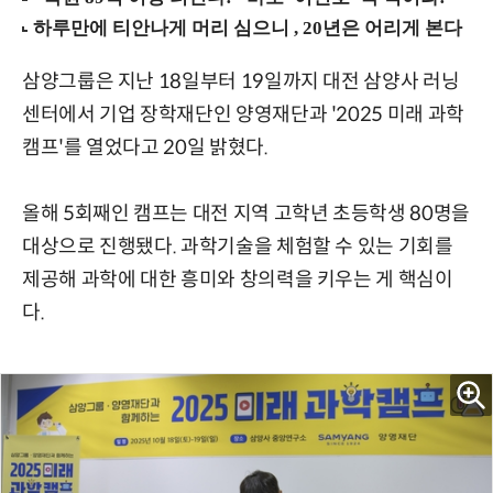
삼양그룹은 지난 18일부터 19일까지 대전 삼양사 러닝
센터에서 기업 장학재단인 양영재단과 '2025 미래 과학
캠프'를 열었다고 20일 밝혔다.
올해 5회째인 캠프는 대전 지역 고학년 초등학생 80명을
대상으로 진행됐다. 과학기술을 체험할 수 있는 기회를
제공해 과학에 대한 흥미와 창의력을 키우는 게 핵심이
다.