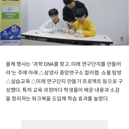
올해 행사는 '과학 DNA를 찾고, 미래 연구단지를 만들어
라'는 주제 아래 △삼양사 중앙연구소 컬러랩·쇼룸 탐방
△실습교육 △미래 연구단지 만들기 프로젝트 등으로 구
성했다. 특히 교육 과정마다 학생들이 배운 내용과 소감
을 정리하는 워크북을 도입해 학습 효과를 높였다.