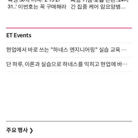
ET Events
현업에서 바로 쓰는 "하네스 엔지니어링" 실습 교육 워크숍 8월 20일 개최
단 하루, 이론과 실습으로 하네스를 익히고 현업에 바로 쓰는 핸즈온 워크숍 (8/20)
주요 행사
❯