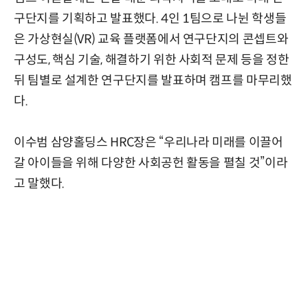
구단지를 기획하고 발표했다. 4인 1팀으로 나뉜 학생들
은 가상현실(VR) 교육 플랫폼에서 연구단지의 콘셉트와
구성도, 핵심 기술, 해결하기 위한 사회적 문제 등을 정한
뒤 팀별로 설계한 연구단지를 발표하며 캠프를 마무리했
다.
이수범 삼양홀딩스 HRC장은 “우리나라 미래를 이끌어
갈 아이들을 위해 다양한 사회공헌 활동을 펼칠 것”이라
고 말했다.