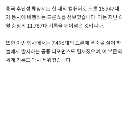
중국 후난성 류양시는 한 대의 컴퓨터로 드론 15,947대
가 동시에 비행하는 드론쇼를 선보였습니다. 이는 지난 6
월 충칭의 11,787대 기록을 뛰어넘은 것입니다.
또한 이번 행사에서는 7,496대의 드론에 폭죽을 실어 하
늘에서 발사하는 공중 퍼포먼스도 펼쳐졌으며, 이 부문의
세계 기록도 다시 세워졌습니다.