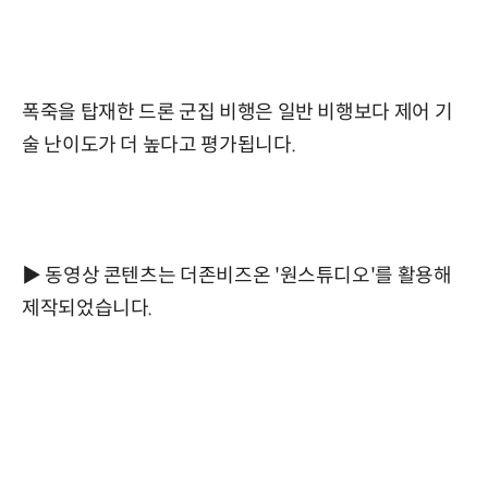
폭죽을 탑재한 드론 군집 비행은 일반 비행보다 제어 기
술 난이도가 더 높다고 평가됩니다.
▶ 동영상 콘텐츠는 더존비즈온 '원스튜디오'를 활용해
제작되었습니다.