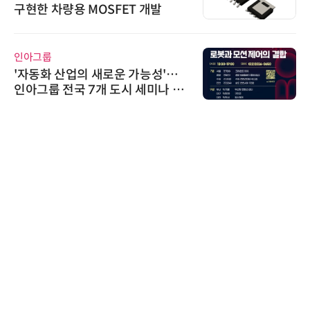
구현한 차량용 MOSFET 개발
인아그룹
'자동화 산업의 새로운 가능성'…
인아그룹 전국 7개 도시 세미나 페
어 개최