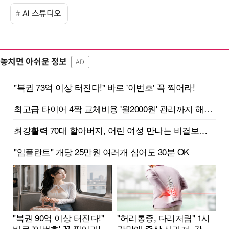
AI 스튜디오
놓치면 아쉬운 정보
AD