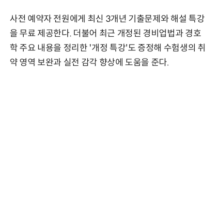
사전 예약자 전원에게 최신 3개년 기출문제와 해설 특강
을 무료 제공한다. 더불어 최근 개정된 경비업법과 경호
학 주요 내용을 정리한 '개정 특강'도 증정해 수험생의 취
약 영역 보완과 실전 감각 향상에 도움을 준다.