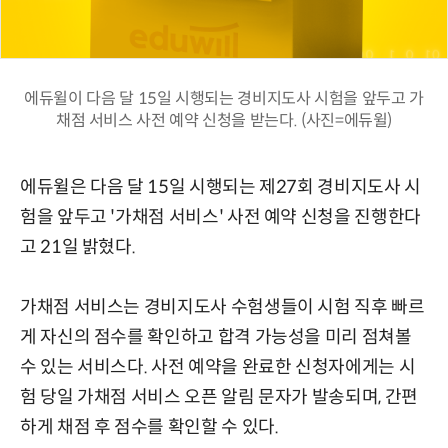
에듀윌이 다음 달 15일 시행되는 경비지도사 시험을 앞두고 가
채점 서비스 사전 예약 신청을 받는다. (사진=에듀윌)
에듀윌은 다음 달 15일 시행되는 제27회 경비지도사 시
험을 앞두고 '가채점 서비스' 사전 예약 신청을 진행한다
고 21일 밝혔다.
가채점 서비스는 경비지도사 수험생들이 시험 직후 빠르
게 자신의 점수를 확인하고 합격 가능성을 미리 점쳐볼
수 있는 서비스다. 사전 예약을 완료한 신청자에게는 시
험 당일 가채점 서비스 오픈 알림 문자가 발송되며, 간편
하게 채점 후 점수를 확인할 수 있다.