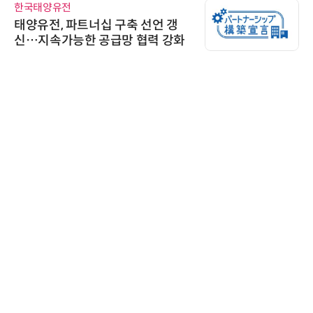
한국태양유전
태양유전, 파트너십 구축 선언 갱
신…지속가능한 공급망 협력 강화