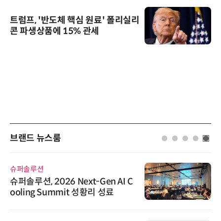
트럼프, '반도체 핵심 원료' 폴리실리
콘 파생상품에 15% 관세
브랜드 뉴스룸
슈퍼솔루션
슈퍼솔루션, 2026 Next-Gen AI C
ooling Summit 성황리 성료