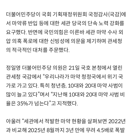
더불어민주당이 국회 기획재정위원회 국정감사(국감)에
서 마약류 반입 등에 대한 세관 당국의 단속 노력 강화를
요구했다. 반면에 국민의힘은 이른바 세관 마약 수사 외
압 의혹 폭로에 대한 신빙성에 의문을 제기하며 관세청
의 적극적인 대처를 주문했다.
정일영 더불어민주당 의원은 21일 국호 본청에서 열린
관세청 국감에서 “우리나라가 마약 청정국에서 위기 국
가로 가고 있다. 특히 청년층, 10대와 20대 마약 사범이
많이 늘고 있다”며서 “지난해 10대와 20대 마약 사범 비
율은 35%가 넘는다”고 지적했다.
아울러 “세관에서 적발한 마약 현황을 살펴보면 2022년
과 비교해 2025년 8월까지 3년 만에 무려 4.5배로 폭발