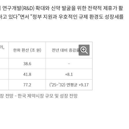
구개발(R&D) 확대와 신약 발굴을 위한 전략적 제휴가 활
고 있다”면서 “정부 지원과 우호적인 규제 환경도 성장세를
장 전망 - 한국 제약시장 규모 및 성장 전망