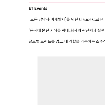
ET Events
"모든 담당자(비개발자)를 위한 Claude Code 
“문서에 묻힌 지식을 꺼내, 회사의 판단력과 실행력
글로벌 트렌드를 읽고, 내 역할을 가늠하는 소수정