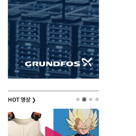
HOT 영상
❯