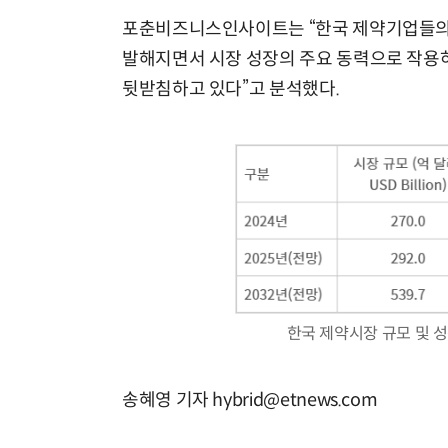
포춘비즈니스인사이트는 “한국 제약기업들의 연
발해지면서 시장 성장의 주요 동력으로 작용하
뒷받침하고 있다”고 분석했다.
한국 제약시장 규모 및 성
송혜영 기자 hybrid@etnews.com