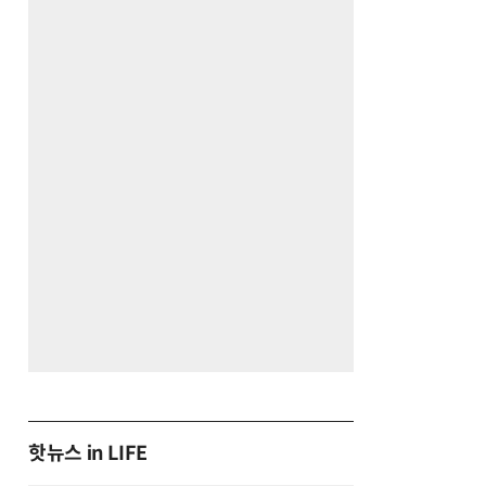
핫뉴스 in LIFE