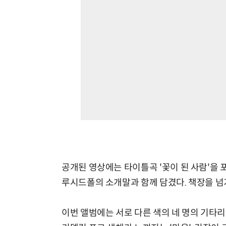
공개된 영상에는 타이틀곡 '꽃이 된 사람'을 포
루시드폴의 소개말과 함께 담겼다. 책장을 넘
이번 앨범에는 서로 다른 색의 네 명의 기타리