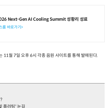
6 Next-Gen AI Cooling Summit 성황리 성료
뉴스룸 바로가기>
는 11월 7일 오후 6시 각종 음원 사이트를 통해 발매된다.
?
빛 플러팅' 눈길