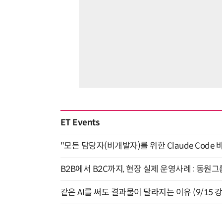
ET Events
"모든 담당자(비개발자)를 위한 Claude Code 
B2B에서 B2C까지, 현장 실제 운영사례 : 동원그
같은 AI를 써도 결과물이 달라지는 이유 (9/15 