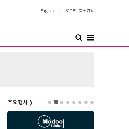
English
로그인
회원가입
주요 행사
❯