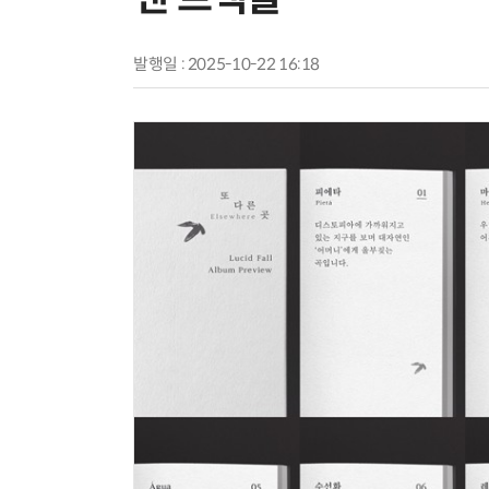
발행일 : 2025-10-22 16:18