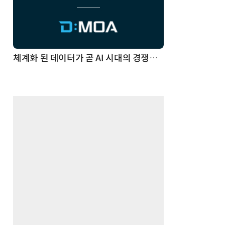
체계화 된 데이터가 곧 AI 시대의 경쟁력이다