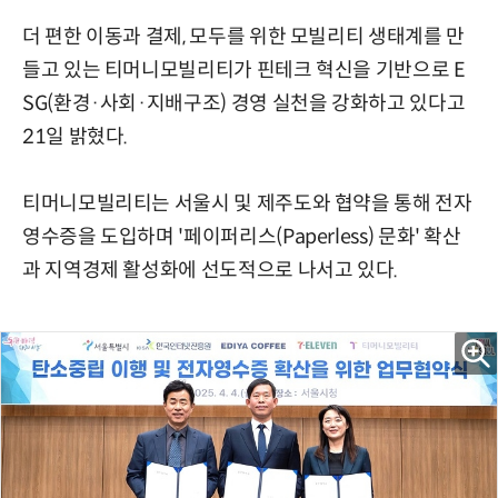
더 편한 이동과 결제, 모두를 위한 모빌리티 생태계를 만
들고 있는 티머니모빌리티가 핀테크 혁신을 기반으로 E
SG(환경·사회·지배구조) 경영 실천을 강화하고 있다고
21일 밝혔다.
티머니모빌리티는 서울시 및 제주도와 협약을 통해 전자
영수증을 도입하며 '페이퍼리스(Paperless) 문화' 확산
과 지역경제 활성화에 선도적으로 나서고 있다.