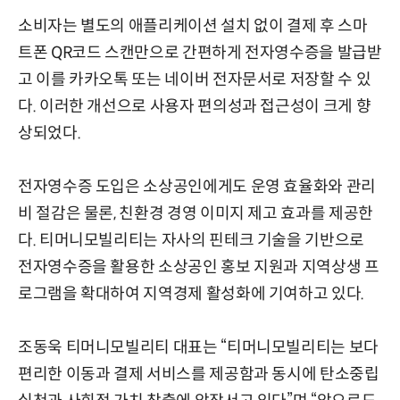
소비자는 별도의 애플리케이션 설치 없이 결제 후 스마
트폰 QR코드 스캔만으로 간편하게 전자영수증을 발급받
고 이를 카카오톡 또는 네이버 전자문서로 저장할 수 있
다. 이러한 개선으로 사용자 편의성과 접근성이 크게 향
상되었다.
전자영수증 도입은 소상공인에게도 운영 효율화와 관리
비 절감은 물론, 친환경 경영 이미지 제고 효과를 제공한
다. 티머니모빌리티는 자사의 핀테크 기술을 기반으로
전자영수증을 활용한 소상공인 홍보 지원과 지역상생 프
로그램을 확대하여 지역경제 활성화에 기여하고 있다.
조동욱 티머니모빌리티 대표는 “티머니모빌리티는 보다
편리한 이동과 결제 서비스를 제공함과 동시에 탄소중립