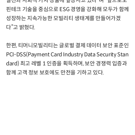
실천과 사회적 가치 창출에 앞장서고 있다”며 “앞으로도
핀테크 기술을 중심으로 ESG 경영을 강화해 모두가 함께
성장하는 지속가능한 모빌리티 생태계를 만들어가겠
다”고 밝혔다.
한편, 티머니모빌리티는 글로벌 결제 데이터 보안 표준인
PCI-DSS(Payment Card Industry Data Security Stan
dard) 최고 레벨 1 인증을 획득하며, 보안 경쟁력 입증과
함께 고객 정보 보호에도 만전을 기하고 있다.