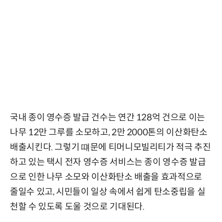
국내 종이 영수증 발급 건수는 연간 128억 건으로 이는
나무 12만 그루를 소모하고, 2만 2000톤의 이산화탄소
배출시킨다. 그렇기 떄문에 티머니모빌리티가 적극 추진
하고 있는 택시 전자 영수증 서비스는 종이 영수증 발급
으로 인한 나무 소모와 이산화탄소 배출을 효과적으로
줄일수 있고, 시민들이 일상 속에서 쉽게 탄소중립을 실
천할 수 있도록 도울 것으로 기대된다.