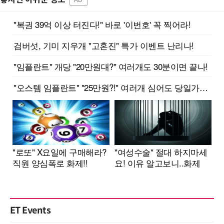
ET Events