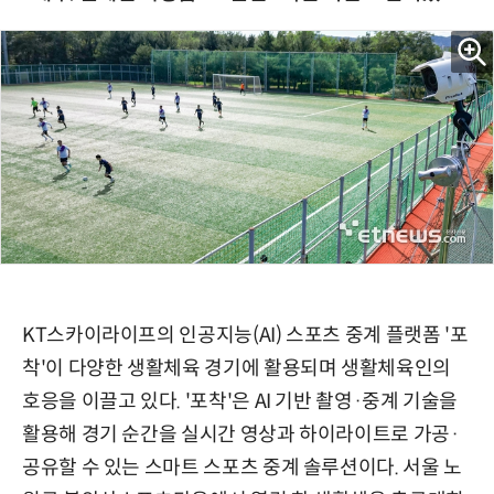
KT스카이라이프의 인공지능(AI) 스포츠 중계 플랫폼 '포
착'이 다양한 생활체육 경기에 활용되며 생활체육인의
호응을 이끌고 있다. '포착'은 AI 기반 촬영·중계 기술을
활용해 경기 순간을 실시간 영상과 하이라이트로 가공·
공유할 수 있는 스마트 스포츠 중계 솔루션이다. 서울 노