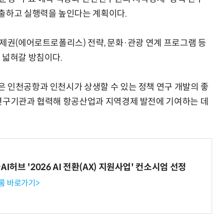
도출하고 실행력을 높인다는 계획이다.
경제권(에어로트로폴리스) 전략, 문화·관광 연계 프로그램 등
 넓혀갈 방침이다.
 인천공항과 인천시가 상생할 수 있는 정책 연구 개발의 좋
 연구기관과 협력해 항공산업과 지역경제 발전에 기여하는 데
I허브 '2026 AI 전환(AX) 지원사업' 컨소시엄 선정
룸 바로가기>