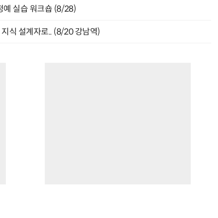
 실습 워크숍 (8/28)
식 설계자로.. (8/20 강남역)