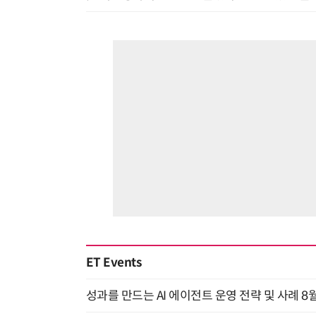
ET Events
성과를 만드는 AI 에이전트 운영 전략 및 사례 8월