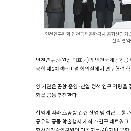
인천연구원과 인천국제공항공사 공항산업기술
협력 협약
인천연구원(원장 박호군)과 인천국제공항공사
공항 제2여객터미널 회의실에서 연구협력 협
양 기관은 공항 운영·산업 정책 연구 역량을
화를 공동 추진한다.
협약에 따라 △공항 관련 산업 및 접근 교통 
공유와 공동 학술행사 개최 △연구 네트워크 교
항산업기술연구원의 인공지능(AI) 기반 공항