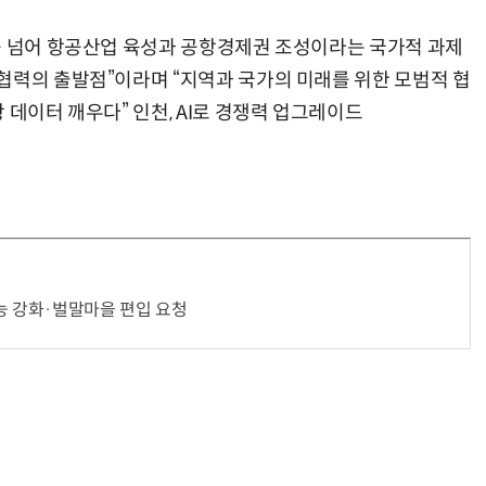
를 넘어 항공산업 육성과 공항경제권 조성이라는 국가적 과제
협력의 출발점”이라며 “지역과 국가의 미래를 위한 모범적 협
 데이터 깨우다” 인천, AI로 경쟁력 업그레이드
능 강화·벌말마을 편입 요청