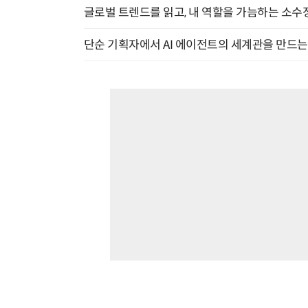
글로벌 트렌드를 읽고, 내 역할을 가늠하는 소수정예
단순 기획자에서 AI 에이전트의 세계관을 만드는 지