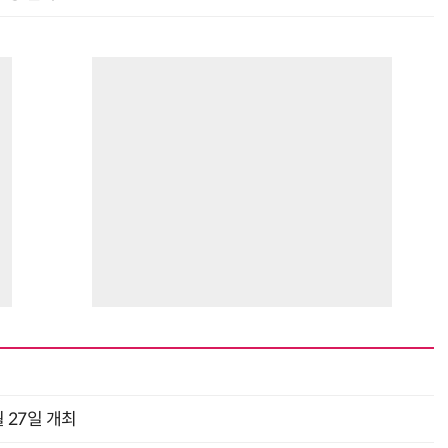
 27일 개최