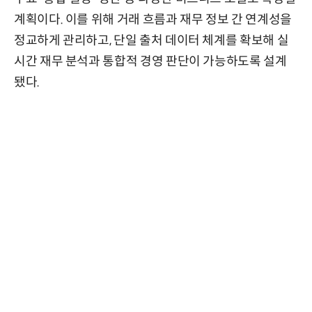
계획이다. 이를 위해 거래 흐름과 재무 정보 간 연계성을
정교하게 관리하고, 단일 출처 데이터 체계를 확보해 실
시간 재무 분석과 통합적 경영 판단이 가능하도록 설계
됐다.