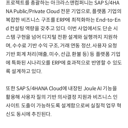
프로젝트를 총괄하는 아크라스앤컴퍼니는 SAP S/4HA
NA Public/Private Cloud 전문 기업으로, 플랫폼 기업의
복잡한 비즈니스 구조를 ERP에 최적화하는 End-to-En
d 컨설팅 역량을 갖추고 있다. 이번 사업에서도 단순 시
스템 구현을 넘어 디지털 전환 설계와 실행까지 지원하
며, 수수료 기반 수익 구조, 거래 연동 정산, 사용자 요청
기반 회계 처리(매출, 미수, 선급, 환불 등) 등 플랫폼 기업
에 특화된 시나리오를 ERP에 효과적으로 반영할 수 있도
록 설계하고 있다.
또한 SAP S/4HANA Cloud에 내장된 Joule AI 기능을
활용해 사용자 질의 기반 의사결정 지원과 비즈니스 인
사이트 도출이 가능하도록 설계함으로써 실질적 업무 혁
신도 동시에 추진된다.