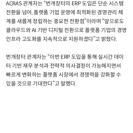
ACRAS 관계자는 “번개장터의 ERP 도입은 단순 시스템
전환을 넘어, 플랫폼 기업 운영에 최적화된 경영관리 체
계를 새롭게 정립하는 중요한 전환점”이라며 “앞으로도
클라우드와 AI 기반 디지털 전환으로 플랫폼 기업의 경영
인프라 고도화를 지속적으로 지원하겠다”고 밝혔다.
번개장터 관계자는 “이번 ERP 도입을 통해 실시간 데이
터 기반 재무 분석과 전략적 의사결정이 가능해지면서
빠르게 변화하는 플랫폼 시장에서 경쟁력을 강화할 수
있을 것으로 기대한다”고 말했다.