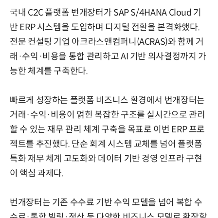
국내 C2C 플랫폼 번개장터가 SAP S/4HANA Cloud 기
반 ERP 시스템을 도입하며 디지털 전환을 본격화했다.
전문 컨설팅 기업 아크라스앤컴퍼니(ACRAS)와 함께 거
래·수익·비용을 통합 관리하고 AI 기반 의사결정까지 가
능한 체계를 구축한다.
빠르게 성장하는 플랫폼 비즈니스 환경에서 번개장터는
거래·수익·비용이 얽힌 복잡한 구조를 실시간으로 관리
할 수 있는 재무 관리 체계 구축을 목표로 이번 ERP 프로
젝트를 추진했다. 단순 회계 시스템 교체를 넘어 플랫폼
특화 재무 체계 고도화와 데이터 기반 경영 인프라 구현
이 핵심 과제다.
번개장터는 기존 수수료 기반 수익 모델을 넘어 복합 수
수료·통합 빌링·정산 등 다양한 비즈니스 모델로 확장할