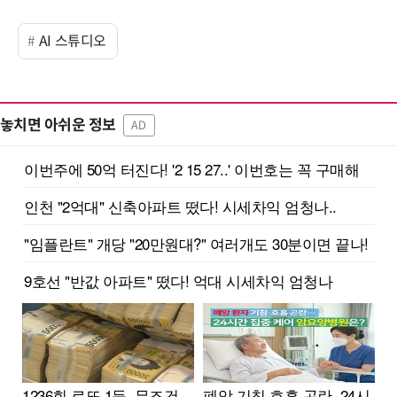
AI 스튜디오
놓치면 아쉬운 정보
AD