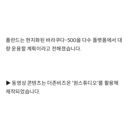
폴란드는 현지화된 바라쿠다-500을 다수 플랫폼에서 대
량 운용할 계획이라고 전해졌습니다.
▶ 동영상 콘텐츠는 더존비즈온 '원스튜디오'를 활용해
제작되었습니다.