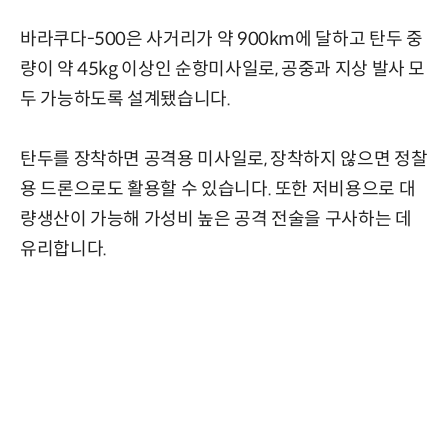
바라쿠다-500은 사거리가 약 900km에 달하고 탄두 중
량이 약 45kg 이상인 순항미사일로, 공중과 지상 발사 모
두 가능하도록 설계됐습니다.
탄두를 장착하면 공격용 미사일로, 장착하지 않으면 정찰
용 드론으로도 활용할 수 있습니다. 또한 저비용으로 대
량생산이 가능해 가성비 높은 공격 전술을 구사하는 데
유리합니다.