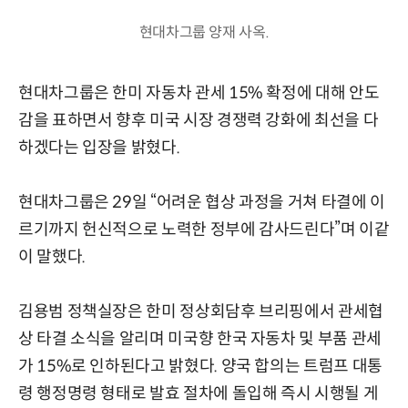
현대차그룹 양재 사옥.
현대차그룹은 한미 자동차 관세 15% 확정에 대해 안도
감을 표하면서 향후 미국 시장 경쟁력 강화에 최선을 다
하겠다는 입장을 밝혔다.
현대차그룹은 29일 “어려운 협상 과정을 거쳐 타결에 이
르기까지 헌신적으로 노력한 정부에 감사드린다”며 이같
이 말했다.
김용범 정책실장은 한미 정상회담후 브리핑에서 관세협
상 타결 소식을 알리며 미국향 한국 자동차 및 부품 관세
가 15%로 인하된다고 밝혔다. 양국 합의는 트럼프 대통
령 행정명령 형태로 발효 절차에 돌입해 즉시 시행될 게