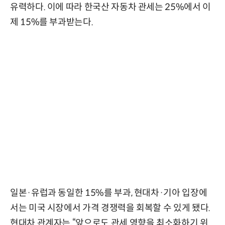
유력하다. 이에 따라 한국산 자동차 관세는 25%에서 이
제 15%를 부과받는다.
일본·유럽과 동일한 15%를 부과, 현대차·기아 입장에
서는 미국 시장에서 가격 경쟁력을 회복할 수 있게 됐다.
현대차 관계자는 “앞으로도 관세 영향을 최소화하기 위