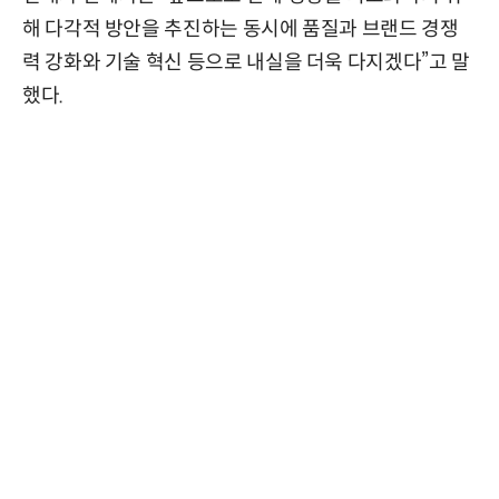
해 다각적 방안을 추진하는 동시에 품질과 브랜드 경쟁
력 강화와 기술 혁신 등으로 내실을 더욱 다지겠다”고 말
했다.