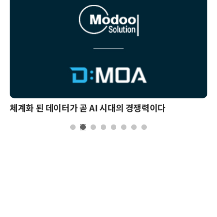
체계화 된 데이터가 곧 AI 시대의 경쟁력이다