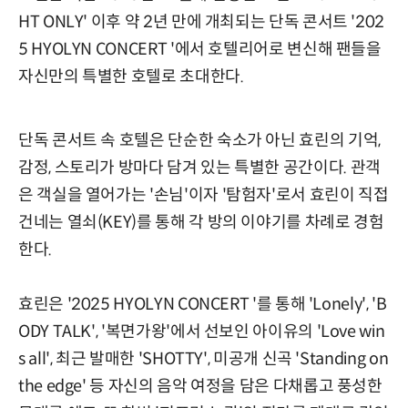
HT ONLY' 이후 약 2년 만에 개최되는 단독 콘서트 '202
5 HYOLYN CONCERT
'에서 호텔리어로 변신해 팬들을
자신만의 특별한 호텔로 초대한다.
단독 콘서트 속 호텔은 단순한 숙소가 아닌 효린의 기억,
감정, 스토리가 방마다 담겨 있는 특별한 공간이다. 관객
은 객실을 열어가는 '손님'이자 '탐험자'로서 효린이 직접
건네는 열쇠(KEY)를 통해 각 방의 이야기를 차례로 경험
한다.
효린은 '2025 HYOLYN CONCERT
'를 통해 'Lonely', 'B
ODY TALK', '복면가왕'에서 선보인 아이유의 'Love win
s all', 최근 발매한 'SHOTTY', 미공개 신곡 'Standing on
the edge' 등 자신의 음악 여정을 담은 다채롭고 풍성한