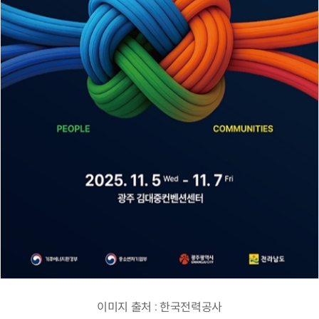
이미지 출처 : 한국전력공사