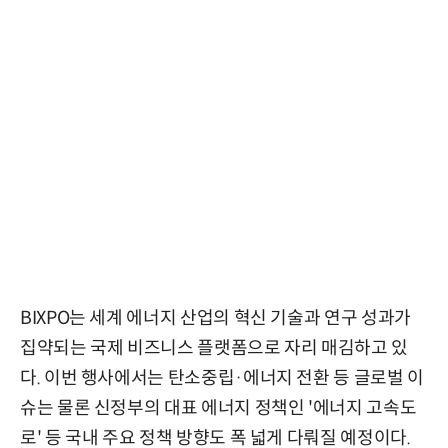
BIXPO는 세계 에너지 산업의 혁신 기술과 연구 성과가
집약되는 국제 비즈니스 플랫폼으로 자리 매김하고 있
다. 이번 행사에서는 탄소중립·에너지 전환 등 글로벌 이
슈는 물론 신정부의 대표 에너지 정책인 '에너지 고속도
로' 등 국내 주요 정책 방향도 폭 넓게 다뤄질 예정이다.