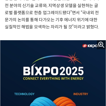
전 분야의 신기술 교류와, 지역상생 모델을 실현하는 글
로벌 플랫폼으로 한층 업그레이드됐다”면서 “국내외 전
문가의 논의를 통해 다가오는 기후 에너지 위기에 대한
실질적인 해법을 모색하는 자리가 될 것”이라고 밝혔다.