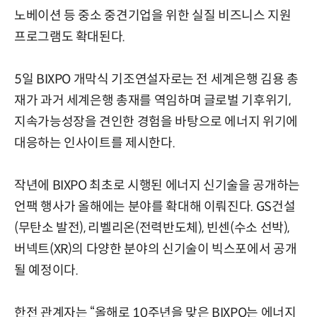
노베이션 등 중소 중견기업을 위한 실질 비즈니스 지원
프로그램도 확대된다.
5일 BIXPO 개막식 기조연설자로는 전 세계은행 김용 총
재가 과거 세계은행 총재를 역임하며 글로벌 기후위기,
지속가능성장을 견인한 경험을 바탕으로 에너지 위기에
대응하는 인사이트를 제시한다.
작년에 BIXPO 최초로 시행된 에너지 신기술을 공개하는
언팩 행사가 올해에는 분야를 확대해 이뤄진다. GS건설
(무탄소 발전), 리벨리온(전력반도체), 빈센(수소 선박),
버넥트(XR)의 다양한 분야의 신기술이 빅스포에서 공개
될 예정이다.
한전 관계자는 “올해로 10주년을 맞은 BIXPO는 에너지