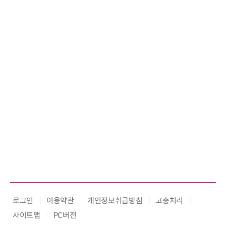
로그인
이용약관
개인정보취급방침
고충처리
사이트맵
PC버전