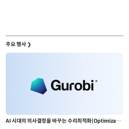
주요 행사
❯
AI 시대의 의사결정을 바꾸는 수리최적화(Optimization): 실제 산업 적용 사례와 활용 전략