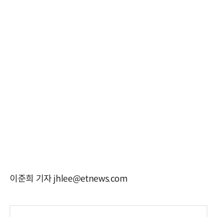
이준희 기자 jhlee@etnews.com