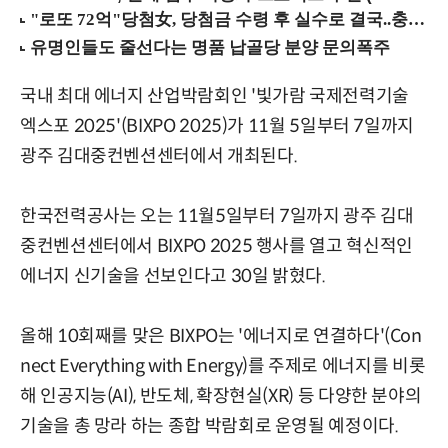
국내 최대 에너지 산업박람회인 '빛가람 국제전력기술
엑스포 2025'(BIXPO 2025)가 11월 5일부터 7일까지
광주 김대중컨벤션센터에서 개최된다.
한국전력공사는 오는 11월5일부터 7일까지 광주 김대
중컨벤션센터에서 BIXPO 2025 행사를 열고 혁신적인
에너지 신기술을 선보인다고 30일 밝혔다.
올해 10회째를 맞은 BIXPO는 '에너지로 연결하다'(Con
nect Everything with Energy)를 주제로 에너지를 비롯
해 인공지능(AI), 반도체, 확장현실(XR) 등 다양한 분야의
기술을 총 망라 하는 종합 박람회로 운영될 예정이다.