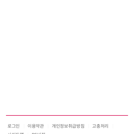
로그인
이용약관
개인정보취급방침
고충처리