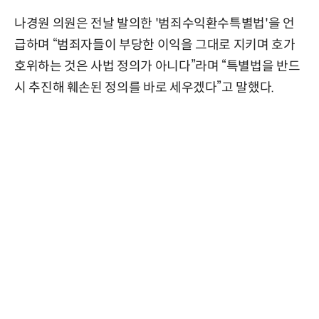
나경원 의원은 전날 발의한 '범죄수익환수특별법'을 언
급하며 “범죄자들이 부당한 이익을 그대로 지키며 호가
호위하는 것은 사법 정의가 아니다”라며 “특별법을 반드
시 추진해 훼손된 정의를 바로 세우겠다”고 말했다.