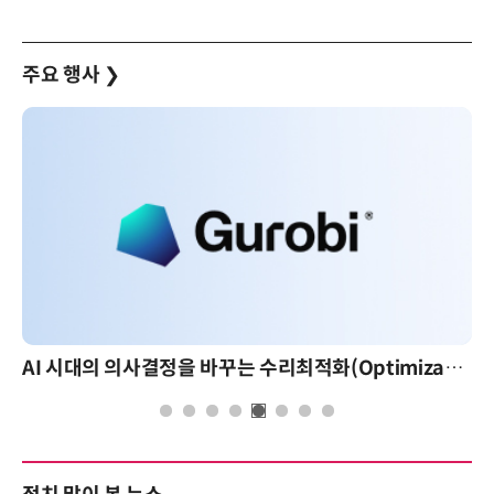
주요 행사
❯
AI 시대의 의사결정을 바꾸는 수리최적화(Optimization): 실제 산업 적용 사례와 활용 전략