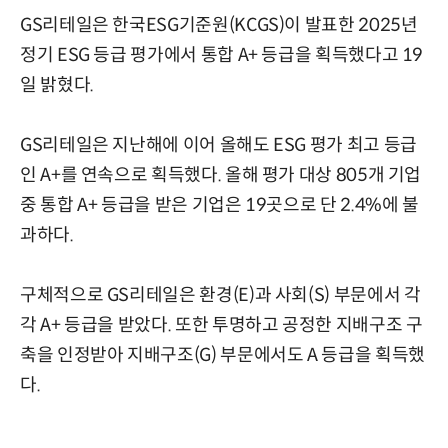
GS리테일은 한국ESG기준원(KCGS)이 발표한 2025년
정기 ESG 등급 평가에서 통합 A+ 등급을 획득했다고 19
일 밝혔다.
GS리테일은 지난해에 이어 올해도 ESG 평가 최고 등급
인 A+를 연속으로 획득했다. 올해 평가 대상 805개 기업
중 통합 A+ 등급을 받은 기업은 19곳으로 단 2.4%에 불
과하다.
구체적으로 GS리테일은 환경(E)과 사회(S) 부문에서 각
각 A+ 등급을 받았다. 또한 투명하고 공정한 지배구조 구
축을 인정받아 지배구조(G) 부문에서도 A 등급을 획득했
다.