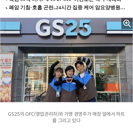
GS25의 OFC(영업관리자)와 가맹 경영주가 매장 앞에서 하트
를 그리고 있다