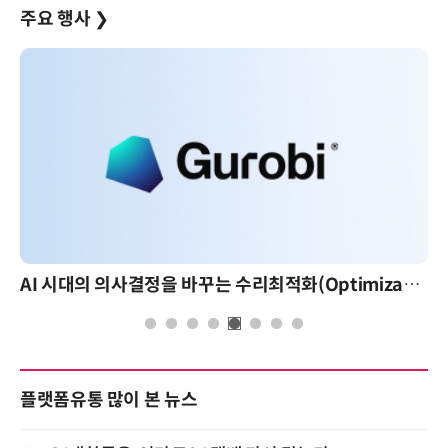
주요 행사
❯
AI 시대의 의사결정을 바꾸는 수리최적화(Optimization): 실제 산업 적용 사례와 활용 전략
플랫폼유통 많이 본 뉴스