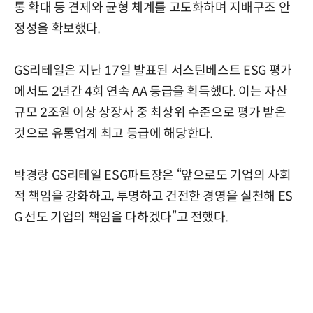
통 확대 등 견제와 균형 체계를 고도화하며 지배구조 안
정성을 확보했다.
GS리테일은 지난 17일 발표된 서스틴베스트 ESG 평가
에서도 2년간 4회 연속 AA 등급을 획득했다. 이는 자산
규모 2조원 이상 상장사 중 최상위 수준으로 평가 받은
것으로 유통업계 최고 등급에 해당한다.
박경랑 GS리테일 ESG파트장은 “앞으로도 기업의 사회
적 책임을 강화하고, 투명하고 건전한 경영을 실천해 ES
G 선도 기업의 책임을 다하겠다”고 전했다.