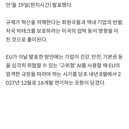
안'을 19일(현지시간) 발표했다.
규제가 혁신을 저해한다는 회원국들과 역내 기업의 반발,
자국 빅테크를 보호하려는 미국의 압박 등이 영향을 미
친 것으로 풀이된다.
EU가 이날 발표한 방안에는 기업이 건강, 안전, 기본권 등
을 심각히 위협할 수 있는 '고위험' AI를 사용할 때 EU의
엄격한 규정을 따라야 하는 시기를 당초 내년 8월에서 2
027년 12월로 16개월 연기하는 조항이 담겼다.