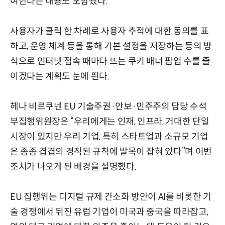
여한다는 내용도 포함됐다.
사용자가 클릭 한 차례로 사용자 추적에 대한 동의를 표
하고, 운영 체계 등을 통해 기본 설정을 저장하는 등의 방
식으로 인터넷 접속 때마다 뜨는 쿠키 배너 팝업 수를 줄
이겠다는 계획도 눈에 띈다.
헤나 비르쿠넨 EU 기술주권·안보·민주주의 담당 수석
부집행위원장은 “우리에게는 인재, 인프라, 거대한 단일
시장이 있지만 우리 기업, 특히 스타트업과 소규모 기업
은 종종 겹겹의 경직된 규칙에 발목이 잡혀 있다”며 이번
조치가 나오게 된 배경을 설명했다.
EU 집행위는 디지털 규제 간소화 방안이 AI를 비롯한 기
술 경쟁에서 뒤진 유럽 기업이 미국과 중국을 따라잡고,