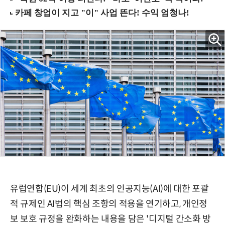
유럽연합(EU)이 세계 최초의 인공지능(AI)에 대한 포괄
적 규제인 AI법의 핵심 조항의 적용을 연기하고, 개인정
보 보호 규정을 완화하는 내용을 담은 '디지털 간소화 방