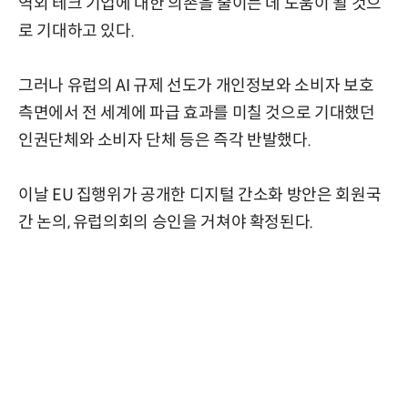
역외 테크 기업에 대한 의존을 줄이는 데 도움이 될 것으
로 기대하고 있다.
그러나 유럽의 AI 규제 선도가 개인정보와 소비자 보호
측면에서 전 세계에 파급 효과를 미칠 것으로 기대했던
인권단체와 소비자 단체 등은 즉각 반발했다.
이날 EU 집행위가 공개한 디지털 간소화 방안은 회원국
간 논의, 유럽의회의 승인을 거쳐야 확정된다.