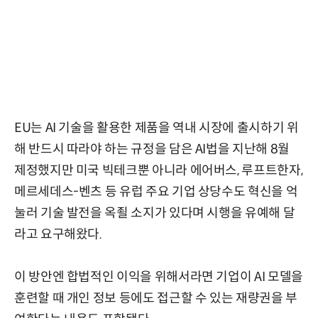
EU는 AI 기술을 활용한 제품을 역내 시장에 출시하기 위
해 반드시 따라야 하는 규정을 담은 AI법을 지난해 8월
제정했지만 미국 빅테크뿐 아니라 에어버스, 루프트한자,
메르세데스-벤츠 등 유럽 주요 기업 상당수도 혁신을 억
눌러 기술 발전을 옥죌 소지가 있다며 시행을 유예해 달
라고 요구해왔다.
이 방안엔 합법적인 이익을 위해서라면 기업이 AI 모델을
훈련할 때 개인 정보 등에도 접근할 수 있는 재량권을 부