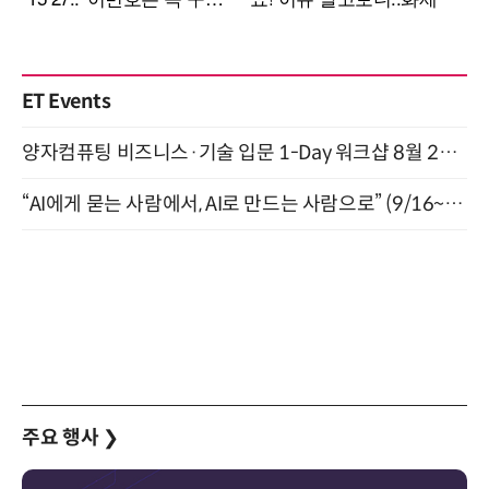
ET Events
양자컴퓨팅 비즈니스·기술 입문 1-Day 워크샵 8월 28일 개최
“AI에게 묻는 사람에서, AI로 만드는 사람으로” (9/16~17)
주요 행사
❯