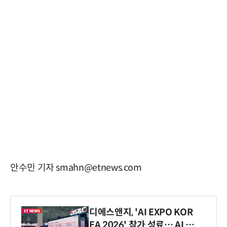
안수민 기자 smahn@etnews.com
디에스앤지, 'AI EXPO KOR
EA 2026' 참가 성료… AI 전