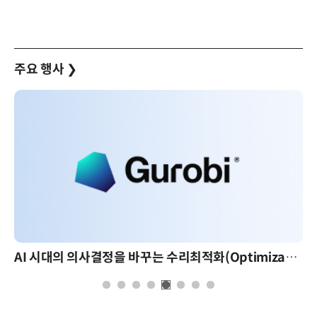
주요 행사
❯
AI 시대의 의사결정을 바꾸는 수리최적화(Optimization): 실제 산업 적용 사례와 활용 전략