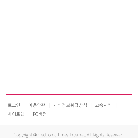
로그인
이용약관
개인정보취급방침
고충처리
사이트맵
PC버전
Copyright © Electronic Times Internet. All Rights Reserved.