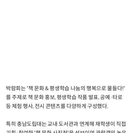
박람회는 '책 문화 & 평생학습 나눔의 행복으로 물들다!'
를 주제로 책 문화 홍보, 평생학습 작품 발표, 공예·타로
등 체험 행사, 전시 콘텐츠를 다양하게 구성했다.
특히 충남도립대는 교내 도서관과 연계해 재학생이 직접
기획·참여한 '책 문화 사진전'을 선보이며 관람객의 높은