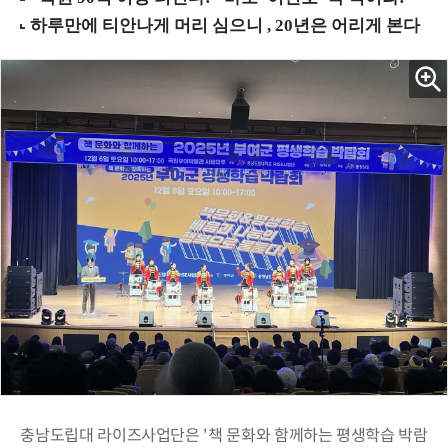
충남도립대 라이즈사업단은 '책 문화와 함께하는 평생학습 박람