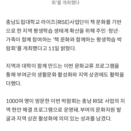
회'를 개최했다
충남도립대학교 라이즈(RISE)사업단이 책 문화를 기반
으로 한 지역 평생학습 생태계 확산을 위해 주민·청년·
가족이 함께 참여하는 '책 문화와 함께하는 평생학습 박
람회'를 개최했다고 11일 밝혔다.
지역과 대학이 함께 만드는 이번 문화교류 프로그램을
통해 부여군의 생활문화 활성화와 지역 상권에도 활력을
더했다.
1000여 명이 방문한 이번 박람회는 충남 RISE 사업의 지
역 현안 해결 프로그램으로 운영돼, 부여의 문화자원 발
굴과 지역 상권 활성화에 의미 있는 성과를 남겼다.