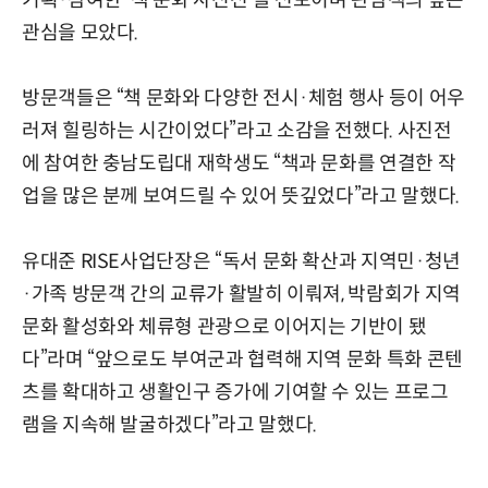
관심을 모았다.
방문객들은 “책 문화와 다양한 전시·체험 행사 등이 어우
러져 힐링하는 시간이었다”라고 소감을 전했다. 사진전
에 참여한 충남도립대 재학생도 “책과 문화를 연결한 작
업을 많은 분께 보여드릴 수 있어 뜻깊었다”라고 말했다.
유대준 RISE사업단장은 “독서 문화 확산과 지역민·청년
·가족 방문객 간의 교류가 활발히 이뤄져, 박람회가 지역
문화 활성화와 체류형 관광으로 이어지는 기반이 됐
다”라며 “앞으로도 부여군과 협력해 지역 문화 특화 콘텐
츠를 확대하고 생활인구 증가에 기여할 수 있는 프로그
램을 지속해 발굴하겠다”라고 말했다.