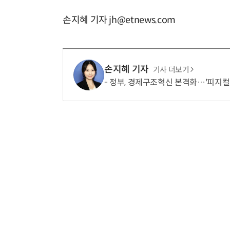
손지혜 기자 jh@etnews.com
손지혜 기자
기사 더보기
정부, 경제구조혁신 본격화…'피지컬 