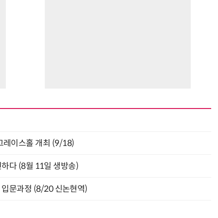
층 그레이스홀 개최 (9/18)
신하다 (8월 11일 생방송)
입문과정 (8/20 신논현역)