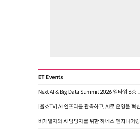
ET Events
Next AI & Big Data Summit 2026 엘타워 6
[올쇼TV] AI 인프라를 관측하고, AI로 운영을 혁
비개발자와 AI 담당자를 위한 하네스 엔지니어링 