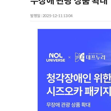
무장애 관광 상품 확대
발행일 : 2025-12-11 13:04