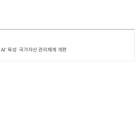
AI' 육성·국가자산 관리체계 개편