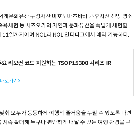
△세계문화유산 구성자산 미호노마츠바라 △후지산 전망 명소
족욕체험 등 시즈오카의 자연과 문화유산을 폭넓게 체험할
터 11일까지이며 NOL과 NOL 인터파크에서 예약 가능하다.
주요 리모컨 코드 지원하는 TSOP15300 시리즈 IR
 바로가기>
낮춰 모두가 동등하게 여행의 즐거움을 누릴 수 있도록 마련
 지속 확대해 누구나 편안하게 떠날 수 있는 여행 환경을 구