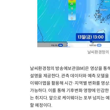
날씨환경청의 
날씨환경청의 방송예보관(BM)은 영상을 통
설명을 제공한다. 관측 데이터와 예측 모델을
이웨더맵을 활용해 시간·지역별 변화를 영상
가능하다. 이를 통해 기후변화 영향에 민감한
는 취지다. 앞으로 케이웨더는 포부 넘치는 예
할 예정이다.