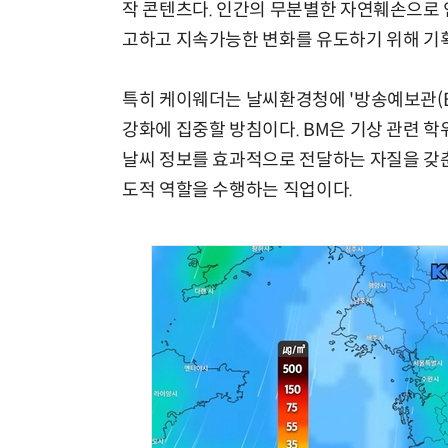
작 콘텐츠다. 인간의 무분별한 자연훼손으로
고하고 지속가능한 변화를 유도하기 위해 기
특히 케이웨더는 날씨환경청에 '방송예보관(
강화에 집중할 방침이다. BM은 기상 관련 학
날씨 정보를 효과적으로 전달하는 자질을 갖춘
도적 역할을 수행하는 직업이다.