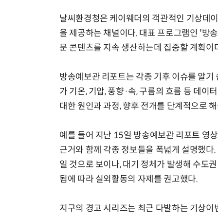
날씨환경청은 케이웨더의 객관적인 기상데이터
을 제공하는 채널이다. 대표 프로그램인 '방송
문 콘텐츠를 지속 생산하는데 집중할 계획이다
방송예보관 리포트는 각종 기후 이슈를 알기 
가 기온, 기압, 풍향·속, 구름의 흐름 등 
대한 원인과 과정, 향후 전개를 단계적으로 해
예를 들어 지난 15일 방송예보관 리포트 영
근거와 함께 각종 정보들을 폭넓게 설명했다.
일 것으로 보이나, 대기 정체가 발생해 수도
됨에 따라 실외활동의 자제를 권고했다.
지구의 경고 시리즈는 최근 다발하는 기상이변