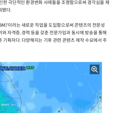
 인한 극단적인 환경변화 사례들을 조명함으로써 경각심을 제
획됐다.
BM)'이라는 새로운 직업을 도입함으로써 콘텐츠의 전문성
위와 자격증, 경력 등을 갖춘 전문가임과 동시에 방송을 통해
 기획자다. 다양해지는 기후 관련 콘텐츠 제작 수요에서 주