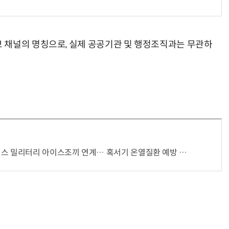
 채널의 명칭으로, 실제 공공기관 및 행정조직과는 무관하
스 밀리터리 아이스조끼 연계… 혹서기 온열질환 예방 강화