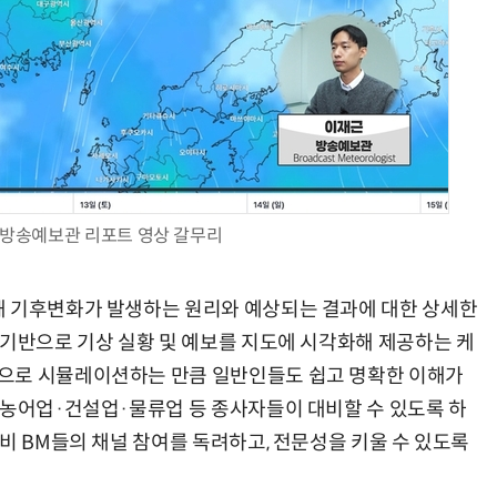
방송예보관 리포트 영상 갈무리
해 기후변화가 발생하는 원리와 예상되는 결과에 대한 상세한
 기반으로 기상 실황 및 예보를 지도에 시각화해 제공하는 케
으로 시뮬레이션하는 만큼 일반인들도 쉽고 명확한 이해가
 농어업·건설업·물류업 등 종사자들이 대비할 수 있도록 하
비 BM들의 채널 참여를 독려하고, 전문성을 키울 수 있도록