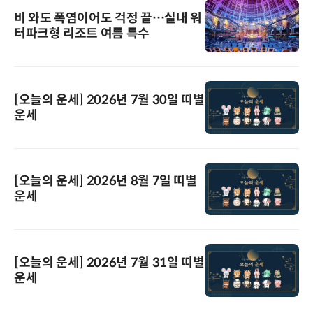
비 와도 폭염이어도 걱정 끝…실내 워
터파크형 리조트 여름 특수
[오늘의 운세] 2026년 7월 30일 띠별
운세
[오늘의 운세] 2026년 8월 7일 띠별
운세
[오늘의 운세] 2026년 7월 31일 띠별
운세