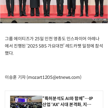
그룹 에이티즈가 25일 인천 영종도 인스파이어 아레나
에서 진행된 ‘2025 SBS 가요대전’ 레드카펫 일정에 참석
했다.
이승훈 기자 (mozart1205@etnews.com)
“특허분석도 AI와 함께”…IP
산업 'AX' 시대 본격화, 지식