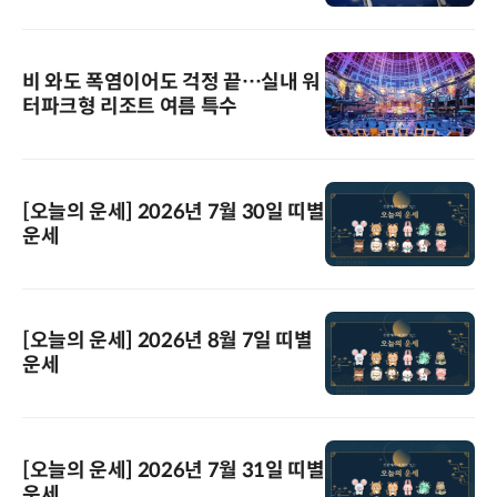
비 와도 폭염이어도 걱정 끝…실내 워
터파크형 리조트 여름 특수
[오늘의 운세] 2026년 7월 30일 띠별
운세
[오늘의 운세] 2026년 8월 7일 띠별
운세
[오늘의 운세] 2026년 7월 31일 띠별
운세