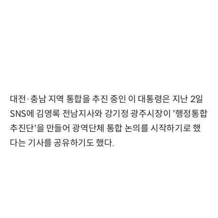
대전·충남 지역 통합을 추진 중인 이 대통령은 지난 2일
SNS에 김영록 전남지사와 강기정 광주시장이 '행정통합
추진단'을 만들어 광역단체 통합 논의를 시작하기로 했
다는 기사를 공유하기도 했다.