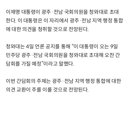
이재명 대통령이 광주·전남 국회의원을 청와대로 초대
한다. 이 대통령은 이 자리에서 광주·전남 지역 행정 통합
에 대한 의견을 청취할 것으로 전망된다.
청와대는 4일 언론 공지를 통해 “이 대통령이 오는 9일
민주당 광주·전남 국회의원을 청와대로 초대해 오찬 간
담회를 가질 예정”이라고 말했다.
이번 간담회의 주제는 광주·전남 지역 행정 통합에 대한
의견 교환이 주를 이룰 것으로 전망된다.