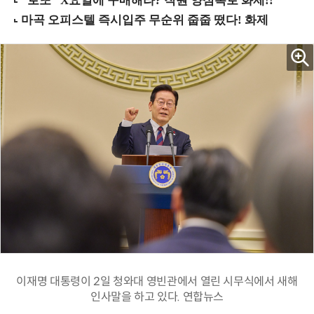
이재명 대통령이 2일 청와대 영빈관에서 열린 시무식에서 새해
인사말을 하고 있다. 연합뉴스