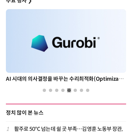
주요 행사
❯
AI 시대의 의사결정을 바꾸는 수리최적화(Optimization): 실제 산업 적용 사례와 활용 전략
정치 많이 본 뉴스
1
활주로 50℃ 넘는데 쉴 곳 부족…김영훈 노동부 장관,