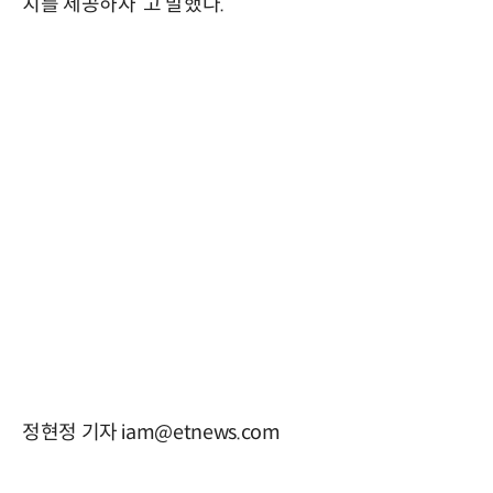
치를 제공하자”고 말했다.
정현정 기자 iam@etnews.com