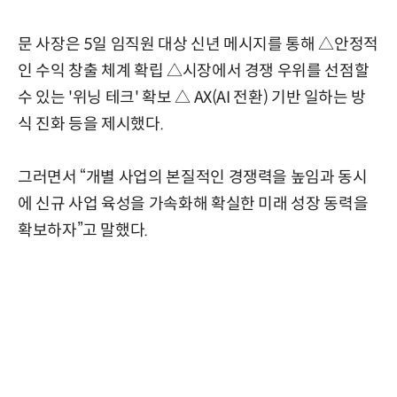
문 사장은 5일 임직원 대상 신년 메시지를 통해 △안정적
인 수익 창출 체계 확립 △시장에서 경쟁 우위를 선점할
수 있는 '위닝 테크' 확보 △ AX(AI 전환) 기반 일하는 방
식 진화 등을 제시했다.
그러면서 “개별 사업의 본질적인 경쟁력을 높임과 동시
에 신규 사업 육성을 가속화해 확실한 미래 성장 동력을
확보하자”고 말했다.