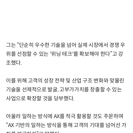
그는 “단순히 우수한 기술을 넘어 실제 시장에서 경쟁 우
위를 선점할 수 있는 '위닝 테크'를 확보해야 한다”고 강
조했다.
이를 위해 고객의 성장 전략 및 산업 구조 변화와 맞물린
기술을 선제적으로 발굴, 고부가가치를 창출할 수 있는
사업으로 확장할 것을 당부했다.
아울러 일하는 방식에 AX를 적극 활용할 것도 주문하며
“AX 기반의 일하는 방식을 통해 고객의 기대를 넘어선 가