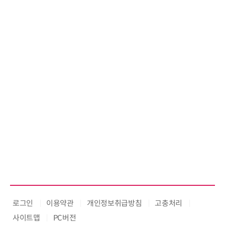
로그인
이용약관
개인정보취급방침
고충처리
사이트맵
PC버전